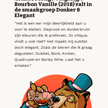
Bourbon Vanille (2018) valt in
de smaakgroep Donker &
Elegant
“Het is een eer mijn Beerlijkheid aan u
voor te stellen. Dieprood en donkerbruin
zijn kleuren die ik prefereer. Zo chique,
vindt u ook niet? Het maakt mij subtiel
doch elegant. Zoals de bieren die ik graag
degusteer: Dubbel, Bock, Amber,
Quadrupel en Barley Wine. Laat het u
smaken.”