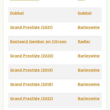
Dubbel
Dubbel
Grand Prestige (2021)
Barleywine
Bastaard Gember en Citroen
Radler
Grand Prestige (2020)
Barleywine
Grand Prestige (2019)
Barleywine
Grand Prestige (2018)
Barleywine
Grand Prestige (2022)
Barleywine