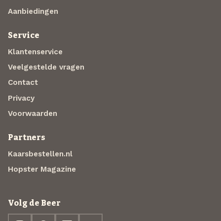
Aanbiedingen
Service
Klantenservice
Veelgestelde vragen
Contact
Privacy
Voorwaarden
Partners
Kaarsbestellen.nl
Hopster Magazine
Volg de Beer