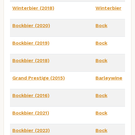
Winterbier (2018)
Winterbier
Bockbier (2020)
Bock
Bockbier (2019)
Bock
Bockbier (2018)
Bock
Grand Prestige (2015)
Barleywine
Bockbier (2016)
Bock
Bockbier (2021)
Bock
Bockbier (2023)
Bock