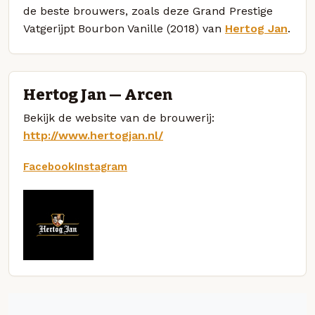
de beste brouwers, zoals deze Grand Prestige
Vatgerijpt Bourbon Vanille (2018) van
Hertog Jan
.
Hertog Jan — Arcen
Bekijk de website van de brouwerij:
http://www.hertogjan.nl/
Facebook
Instagram