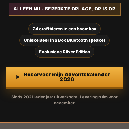
ALLEEN NU · BEPERKTE OPLAGE, OP IS OP
24 craftbieren in een boombox
Unieke Beer in a Box Bluetooth speaker
Exclusieve Silver Edition
Reserveer mijn Adventskalender
2026
Sinds 2021 ieder jaar uitverkocht. Levering ruim voor
december.