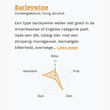
Barleywine
Donkergekleurd, hoog alcohol
Een type barleywine welke niet goed in de
Amerikaanse of Engelse categorie past.
Vaak een dik, lobbig bier met een
stroperig mondgevoel. Gematigde
bitterheid, overwege...
Lees meer