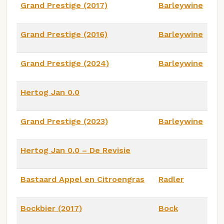
Grand Prestige (2017)
Barleywine
Grand Prestige (2016)
Barleywine
Grand Prestige (2024)
Barleywine
Hertog Jan 0.0
Grand Prestige (2023)
Barleywine
Hertog Jan 0.0 – De Revisie
Bastaard Appel en Citroengras
Radler
Bockbier (2017)
Bock