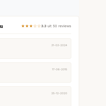
ru
★★★☆☆
3.3
uit 50 reviews
31-03-2024
17-06-2015
25-12-2020