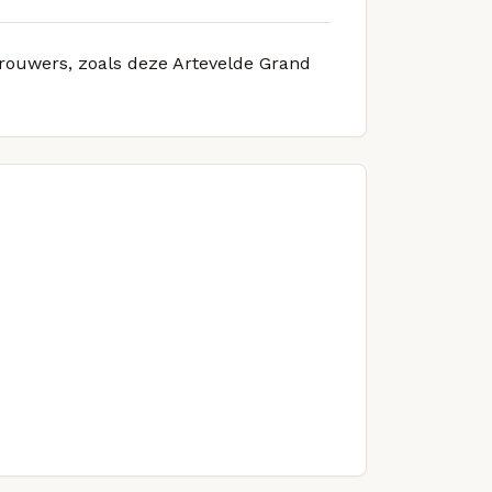
brouwers, zoals deze Artevelde Grand