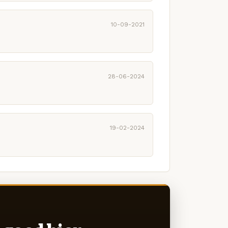
10-09-2021
28-06-2024
19-02-2024