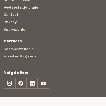
Veelgestelde vragen
Contact
Privacy
Voorwaarden
Partners
Kaarsbestellen.nl
Hopster Magazine
Volg de Beer
Ontdek jouw box