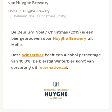
van Huyghe Brewery
Home
Huyghe Brewery
Delirium Noël / Christmas (2015)
De Delirium Noël / Christmas (2015) is een
bier gebrouwen door
Huyghe Brewery
uit
Melle.
Deze
Winterbier
heeft een alcohol percentage
van 10.0%. De bierstijl Winterbier komt van
oorsprong uit
Internationaal
.