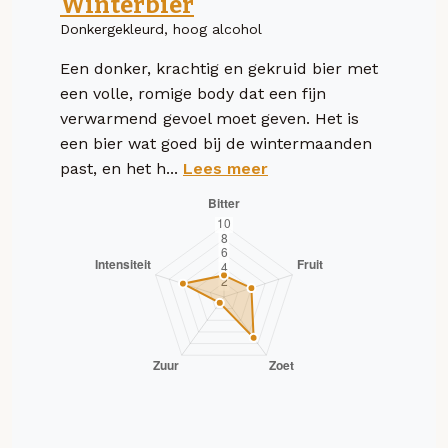
Winterbier
Donkergekleurd, hoog alcohol
Een donker, krachtig en gekruid bier met
een volle, romige body dat een fijn
verwarmend gevoel moet geven. Het is
een bier wat goed bij de wintermaanden
past, en het h...
Lees meer