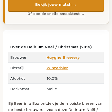
Bekijk jouw match →
Of doe de snelle smaaktest →
Over de Delirium Noël / Christmas (2015)
Brouwer
Huyghe Brewery
Bierstijl
Winterbier
Alcohol
10.0%
Herkomst
Melle
Bij Beer in a Box ontdek je de mooiste bieren van
de beste brouwers, zoals deze Delirium Noël /