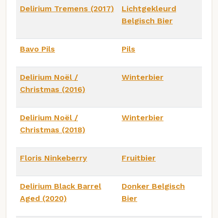
Delirium Tremens (2017)
Lichtgekleurd
Belgisch Bier
Bavo Pils
Pils
Delirium Noël /
Winterbier
Christmas (2016)
Delirium Noël /
Winterbier
Christmas (2018)
Floris Ninkeberry
Fruitbier
Delirium Black Barrel
Donker Belgisch
Aged (2020)
Bier