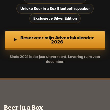
Unieke Beer in a Box Bluetooth speaker
Exclusieve Silver Edition
Reserveer mijn Adventskalender
2026
Sinds 2021 ieder jaar uitverkocht. Levering ruim voor
december.
Beer in a Box