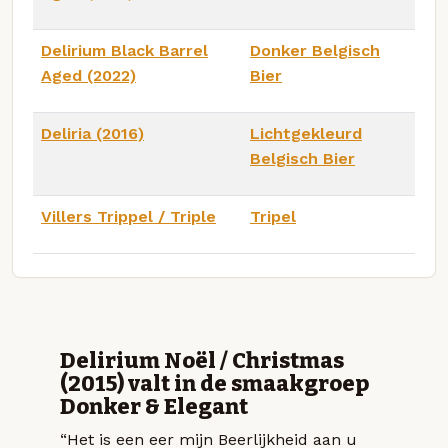
Delirium Black Barrel
Donker Belgisch
Aged (2022)
Bier
Deliria (2016)
Lichtgekleurd
Belgisch Bier
Villers Trippel / Triple
Tripel
Delirium Noël / Christmas
(2015) valt in de smaakgroep
Donker & Elegant
“Het is een eer mijn Beerlijkheid aan u