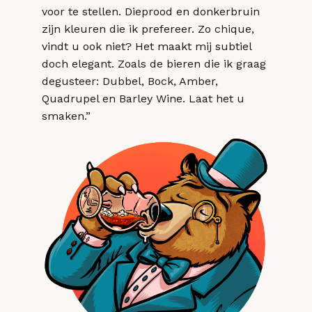
voor te stellen. Dieprood en donkerbruin
zijn kleuren die ik prefereer. Zo chique,
vindt u ook niet? Het maakt mij subtiel
doch elegant. Zoals de bieren die ik graag
degusteer: Dubbel, Bock, Amber,
Quadrupel en Barley Wine. Laat het u
smaken.”