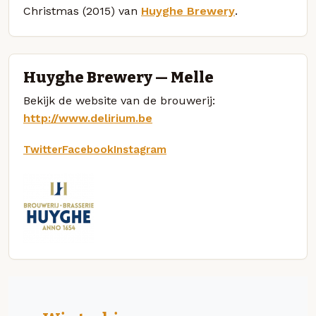
Christmas (2015) van
Huyghe Brewery
.
Huyghe Brewery — Melle
Bekijk de website van de brouwerij:
http://www.delirium.be
Twitter
Facebook
Instagram