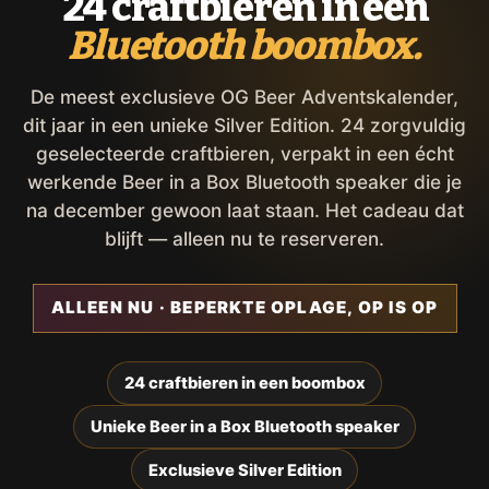
24 craftbieren in een
Bluetooth boombox.
De meest exclusieve OG Beer Adventskalender,
dit jaar in een unieke Silver Edition. 24 zorgvuldig
geselecteerde craftbieren, verpakt in een écht
werkende Beer in a Box Bluetooth speaker die je
na december gewoon laat staan. Het cadeau dat
blijft — alleen nu te reserveren.
ALLEEN NU · BEPERKTE OPLAGE, OP IS OP
24 craftbieren in een boombox
Unieke Beer in a Box Bluetooth speaker
Exclusieve Silver Edition