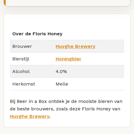
Over de Floris Honey
Brouwer
Huyghe Brewery
Bierstijl
Honingbier
Alcohol
4.0%
Herkomst
Melle
Bij Beer in a Box ontdek je de mooiste bieren van
de beste brouwers, zoals deze Floris Honey van
Huyghe Brewery
.