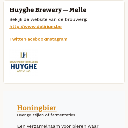
Huyghe Brewery — Melle
Bekijk de website van de brouwerij:
http://www.delirium.be
Twitter
Facebook
Instagram
Honingbier
Overige stijlen of fermentaties
Een verzamelnaam voor bieren waar