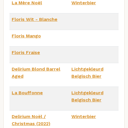
La Mère Noël
Winterbier
Floris Wit - Blanche
Floris Mango
Floris Fraise
Delirium Blond Barrel
Lichtgekleurd
Aged
Belgisch Bier
La Bouffonne
Lichtgekleurd
Belgisch Bier
Delirium Noël /
Winterbier
Christmas (2022)