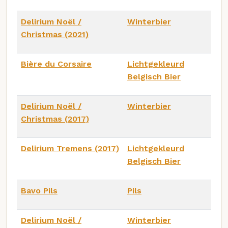
Delirium Noël /
Winterbier
Christmas (2021)
Bière du Corsaire
Lichtgekleurd
Belgisch Bier
Delirium Noël /
Winterbier
Christmas (2017)
Delirium Tremens (2017)
Lichtgekleurd
Belgisch Bier
Bavo Pils
Pils
Delirium Noël /
Winterbier