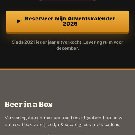
Reserveer mijn Adventskalender
2026
Sinds 2021 ieder jaar uitverkocht. Levering ruim voor
december.
Beer in a Box
Verrassingsboxen met speciaalbier, afgestemd op jouw
smaak. Leuk voor jezelf, n&oacute;g leuker als cadeau.