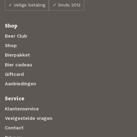
✓ Veilige betaling
✓ Sinds 2013
Shop
Beer Club
Shop
Bierpakket
Bier cadeau
Giftcard
Aanbiedingen
Service
Klantenservice
Veelgestelde vragen
Contact