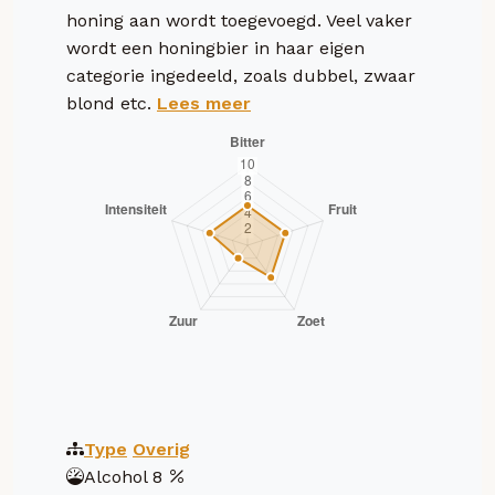
honing aan wordt toegevoegd. Veel vaker
wordt een honingbier in haar eigen
categorie ingedeeld, zoals dubbel, zwaar
blond etc.
Lees meer
Type
Overig
Alcohol
8