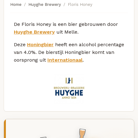
Home
Huyghe Brewery
Floris Honey
De Floris Honey is een bier gebrouwen door
Huyghe Brewery
uit Melle.
Deze
Honingbier
heeft een alcohol percentage
van 4.0%. De bierstijl Honingbier komt van
oorsprong uit
Internationaal
.