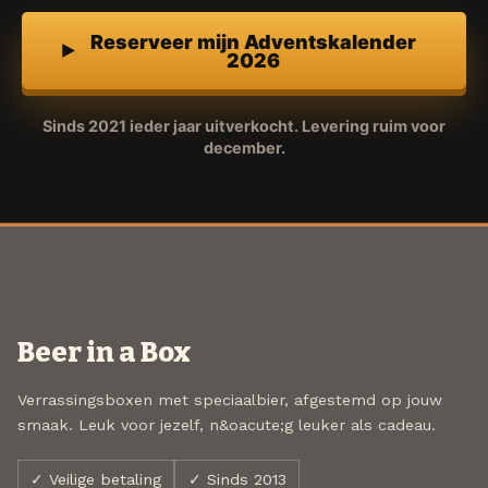
Reserveer mijn Adventskalender
2026
Sinds 2021 ieder jaar uitverkocht. Levering ruim voor
december.
Beer in a Box
Verrassingsboxen met speciaalbier, afgestemd op jouw
smaak. Leuk voor jezelf, n&oacute;g leuker als cadeau.
✓ Veilige betaling
✓ Sinds 2013