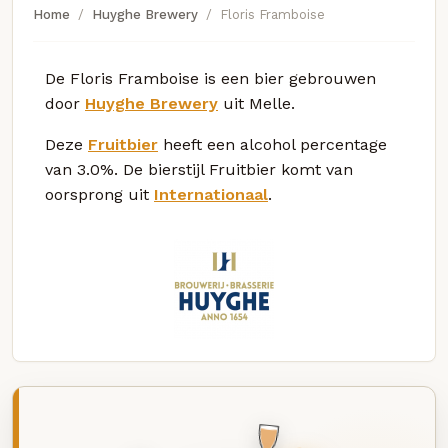
Home
Huyghe Brewery
Floris Framboise
De Floris Framboise is een bier gebrouwen
door
Huyghe Brewery
uit Melle.
Deze
Fruitbier
heeft een alcohol percentage
van 3.0%. De bierstijl Fruitbier komt van
oorsprong uit
Internationaal
.