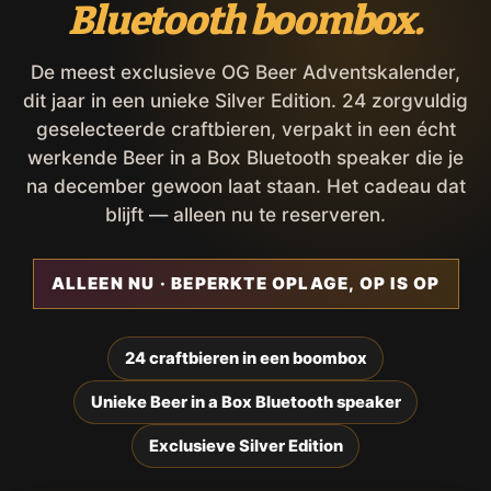
Bluetooth boombox.
De meest exclusieve OG Beer Adventskalender,
dit jaar in een unieke Silver Edition. 24 zorgvuldig
geselecteerde craftbieren, verpakt in een écht
werkende Beer in a Box Bluetooth speaker die je
na december gewoon laat staan. Het cadeau dat
blijft — alleen nu te reserveren.
ALLEEN NU · BEPERKTE OPLAGE, OP IS OP
24 craftbieren in een boombox
Unieke Beer in a Box Bluetooth speaker
Exclusieve Silver Edition