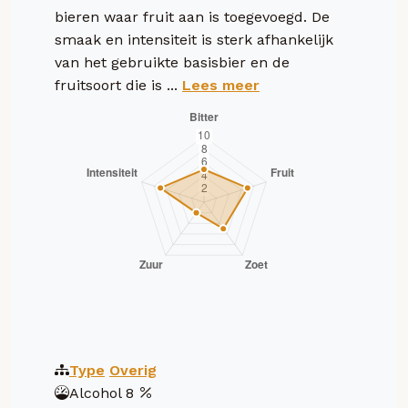
bieren waar fruit aan is toegevoegd. De
smaak en intensiteit is sterk afhankelijk
van het gebruikte basisbier en de
fruitsoort die is ...
Lees meer
Type
Overig
Alcohol
8