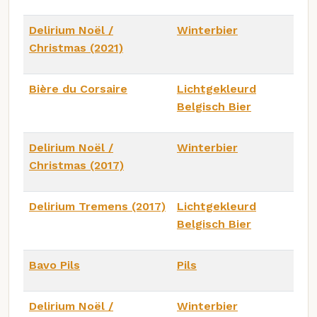
Delirium Noël /
Winterbier
Christmas (2021)
Bière du Corsaire
Lichtgekleurd
Belgisch Bier
Delirium Noël /
Winterbier
Christmas (2017)
Delirium Tremens (2017)
Lichtgekleurd
Belgisch Bier
Bavo Pils
Pils
Delirium Noël /
Winterbier