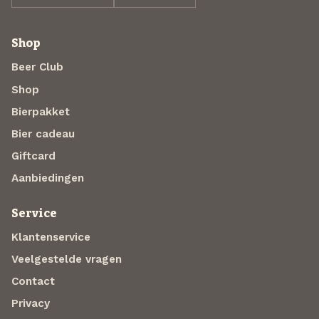
Shop
Beer Club
Shop
Bierpakket
Bier cadeau
Giftcard
Aanbiedingen
Service
Klantenservice
Veelgestelde vragen
Contact
Privacy