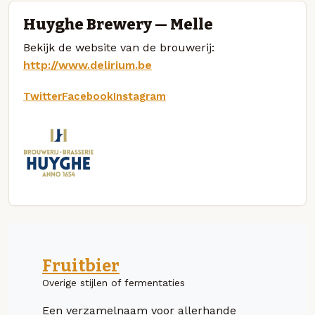
Huyghe Brewery — Melle
Bekijk de website van de brouwerij:
http://www.delirium.be
Twitter
Facebook
Instagram
Fruitbier
Overige stijlen of fermentaties
Een verzamelnaam voor allerhande