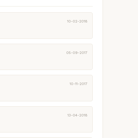
10-02-2018
05-09-2017
10-11-2017
13-04-2018