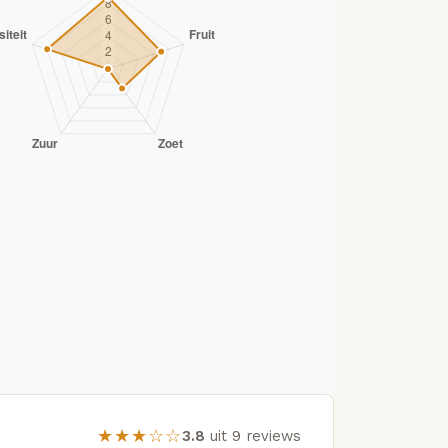
★★★☆☆
3.8
uit 9 reviews