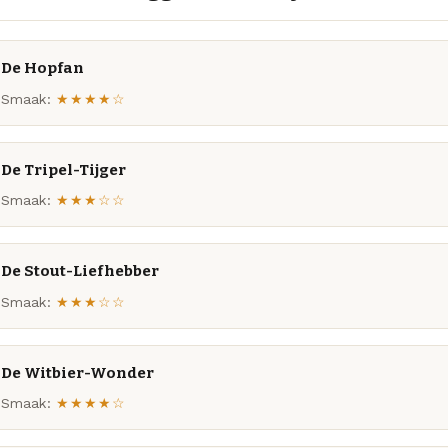
De Hopfan
Smaak:
★★★★☆
De Tripel-Tijger
Smaak:
★★★☆☆
De Stout-Liefhebber
Smaak:
★★★☆☆
De Witbier-Wonder
Smaak:
★★★★☆