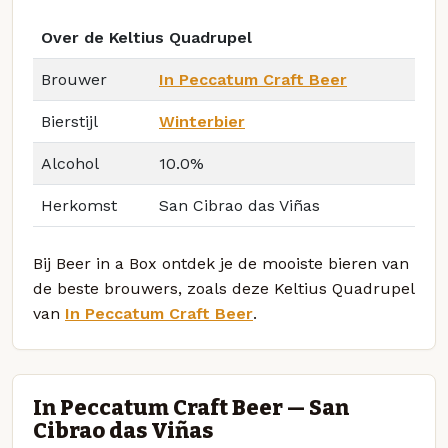
Over de Keltius Quadrupel
Brouwer
In Peccatum Craft Beer
Bierstijl
Winterbier
Alcohol
10.0%
Herkomst
San Cibrao das Viñas
Bij Beer in a Box ontdek je de mooiste bieren van
de beste brouwers, zoals deze Keltius Quadrupel
van
In Peccatum Craft Beer
.
In Peccatum Craft Beer — San
Cibrao das Viñas