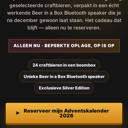
geselecteerde craftbieren, verpakt in een écht
werkende Beer in a Box Bluetooth speaker die je
na december gewoon laat staan. Het cadeau dat
blijft — alleen nu te reserveren.
ALLEEN NU · BEPERKTE OPLAGE, OP IS OP
24 craftbieren in een boombox
Unieke Beer in a Box Bluetooth speaker
Exclusieve Silver Edition
Reserveer mijn Adventskalender
2026