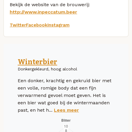
Bekijk de website van de brouwerij:
http://www.inpeccatum.beer
Twitter
Facebook
Instagram
Winterbier
Donkergekleurd, hoog alcohol
Een donker, krachtig en gekruid bier met
een volle, romige body dat een fijn
verwarmend gevoel moet geven. Het is
een bier wat goed bij de wintermaanden
past, en het h...
Lees meer