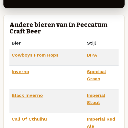
Andere bieren van In Peccatum
Craft Beer
Bier
Stijl
Cowboys From Hops
DIPA
Inverno
Speciaal
Graan
Black Inverno
Imperial
Stout
Call Of Cthulhu
Imperial Red
Ale