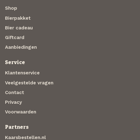
Shop
Bierpakket
Bier cadeau
Giftcard
Aanbiedingen
Service
Klantenservice
Veelgestelde vragen
Contact
Privacy
Voorwaarden
Partners
Kaarsbestellen.nl