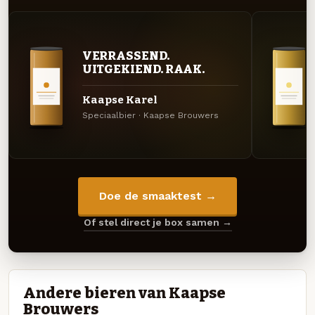
VERRASSEND.
UITGEKIEND. RAAK.
Kaapse Karel
Speciaalbier · Kaapse Brouwers
Doe de smaaktest →
Of stel direct je box samen →
Andere bieren van Kaapse
Brouwers