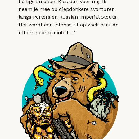
heftige smaken. Kies dan voor mij. Ik
neem je mee op diepdonkere avonturen
langs Porters en Russian Imperial Stouts.
Het wordt een intense rit op zoek naar de
ultieme complexiteit....”