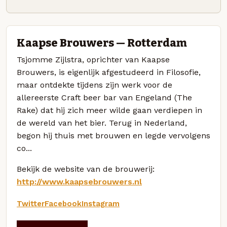
Kaapse Brouwers — Rotterdam
Tsjomme Zijlstra, oprichter van Kaapse
Brouwers, is eigenlijk afgestudeerd in Filosofie,
maar ontdekte tijdens zijn werk voor de
allereerste Craft beer bar van Engeland (The
Rake) dat hij zich meer wilde gaan verdiepen in
de wereld van het bier. Terug in Nederland,
begon hij thuis met brouwen en legde vervolgens
co...
Bekijk de website van de brouwerij:
http://www.kaapsebrouwers.nl
Twitter
Facebook
Instagram