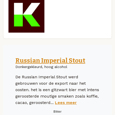
Russian Imperial Stout
Donkergekleurd, hoog alcohol
De Russian Imperial Stout werd
gebrouwen voor de export naar het
oosten. het is een gitzwart bier met intens
geroosterde moutige smaken zoals koffie,
cacao, geroosterd...
Lees meer