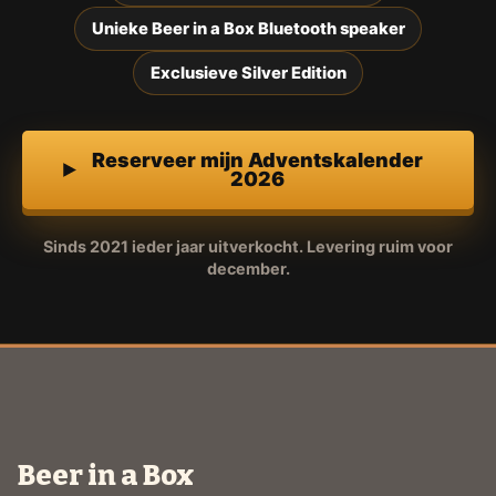
Unieke Beer in a Box Bluetooth speaker
Exclusieve Silver Edition
Reserveer mijn Adventskalender
2026
Sinds 2021 ieder jaar uitverkocht. Levering ruim voor
december.
Beer in a Box