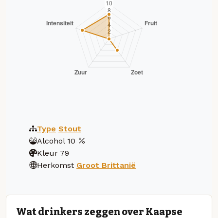
Type
Stout
Alcohol
10
Kleur
79
Herkomst
Groot Brittanië
Wat drinkers zeggen over Kaapse