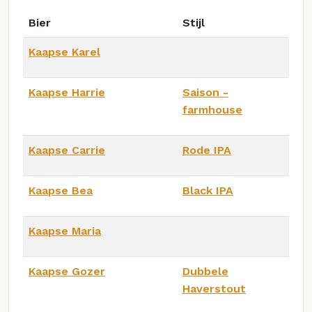
Bier
Stijl
Kaapse Karel
Kaapse Harrie
Saison -
farmhouse
Kaapse Carrie
Rode IPA
Kaapse Bea
Black IPA
Kaapse Maria
Kaapse Gozer
Dubbele
Haverstout