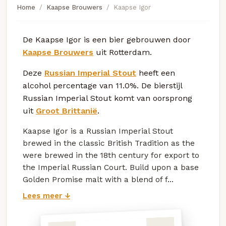
Home
Kaapse Brouwers
Kaapse Igor
De Kaapse Igor is een bier gebrouwen door
Kaapse Brouwers
uit Rotterdam.
Deze
Russian Imperial Stout
heeft een
alcohol percentage van 11.0%. De bierstijl
Russian Imperial Stout komt van oorsprong
uit
Groot Brittanië
.
Kaapse Igor is a Russian Imperial Stout
brewed in the classic British Tradition as the
were brewed in the 18th century for export to
the Imperial Russian Court. Build upon a base
Golden Promise malt with a blend of f...
Lees meer ↓