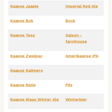
Kaapse Jaapie
Imperial Red Ale
Kaapse Bok
Bock
Kaapse Tess
Saison -
farmhouse
Kaapse Zweipac
Amerikaanse IPA
Kaapse Kalimero
Kaapse Nelis
Pils
Kaapse Klaas Winter Ale
Winterbier