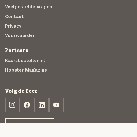
Veelgestelde vragen
Contact
Privacy
Voorwaarden
Partners
Kaarsbestellen.nl
Hopster Magazine
Volg de Beer
Ontdek jouw box