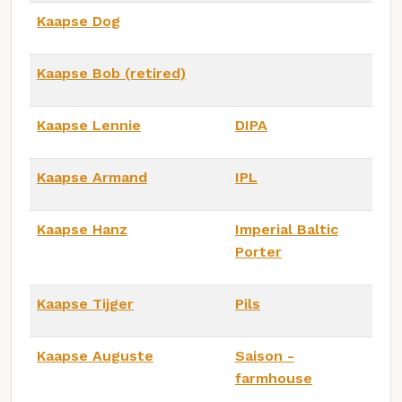
Kaapse Dog
Kaapse Bob (retired)
Kaapse Lennie
DIPA
Kaapse Armand
IPL
Kaapse Hanz
Imperial Baltic
Porter
Kaapse Tijger
Pils
Kaapse Auguste
Saison -
farmhouse