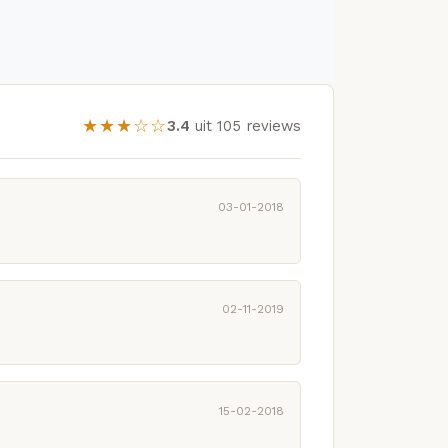
★★★☆☆
3.4
uit 105 reviews
03-01-2018
02-11-2019
15-02-2018