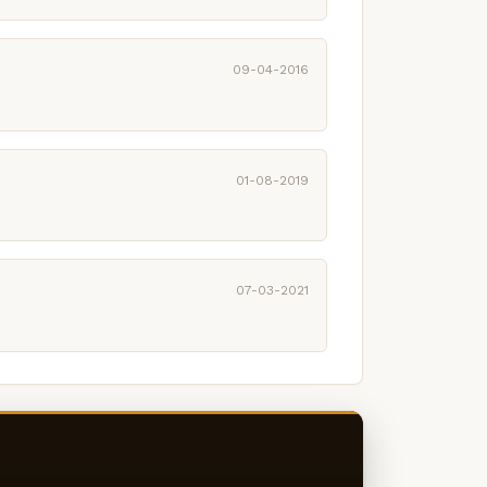
09-04-2016
01-08-2019
07-03-2021