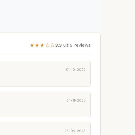
★★★☆☆
3.3
uit 9 reviews
01-10-2022
04-11-2023
25-04-2023