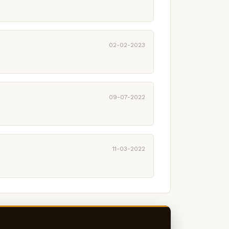
02-02-2023
09-07-2022
11-03-2022