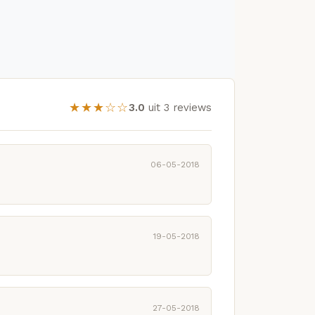
★★★☆☆
3.0
uit 3 reviews
06-05-2018
19-05-2018
27-05-2018