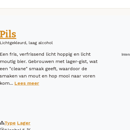
Pils
Lichtgekleurd, laag alcohol
Een fris, verfrissend licht hoppig en licht
moutig bier. Gebrouwen met lager-gist, wat
een "cleane" smaak geeft, waardoor de
smaken van mout en hop mooi naar voren
kom...
Lees meer
Type
Lager