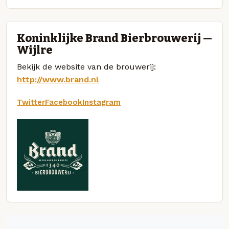
Koninklijke Brand Bierbrouwerij —
Wijlre
Bekijk de website van de brouwerij:
http://www.brand.nl
Twitter
Facebook
Instagram