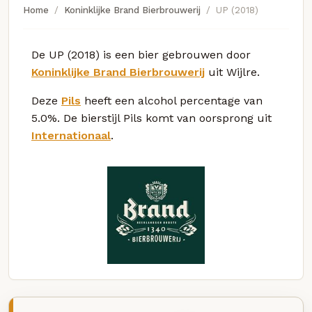
Home
Koninklijke Brand Bierbrouwerij
UP (2018)
De UP (2018) is een bier gebrouwen door
Koninklijke Brand Bierbrouwerij
uit Wijlre.
Deze
Pils
heeft een alcohol percentage van
5.0%. De bierstijl Pils komt van oorsprong uit
Internationaal
.