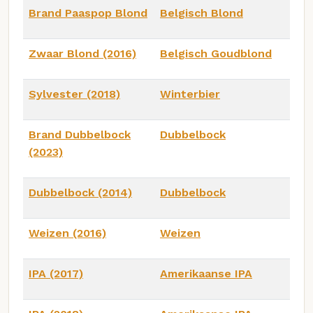
Brand Paaspop Blond
Belgisch Blond
Zwaar Blond (2016)
Belgisch Goudblond
Sylvester (2018)
Winterbier
Brand Dubbelbock
Dubbelbock
(2023)
Dubbelbock (2014)
Dubbelbock
Weizen (2016)
Weizen
IPA (2017)
Amerikaanse IPA