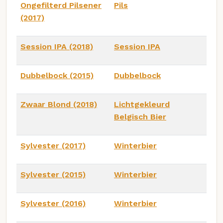
Ongefilterd Pilsener
Pils
(2017)
Session IPA (2018)
Session IPA
Dubbelbock (2015)
Dubbelbock
Zwaar Blond (2018)
Lichtgekleurd
Belgisch Bier
Sylvester (2017)
Winterbier
Sylvester (2015)
Winterbier
Sylvester (2016)
Winterbier