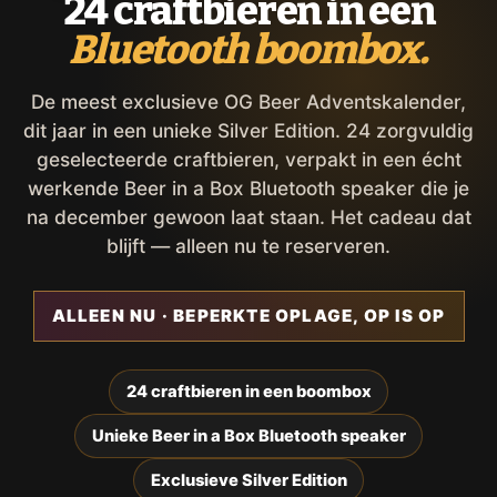
24 craftbieren in een
Bluetooth boombox.
De meest exclusieve OG Beer Adventskalender,
dit jaar in een unieke Silver Edition. 24 zorgvuldig
geselecteerde craftbieren, verpakt in een écht
werkende Beer in a Box Bluetooth speaker die je
na december gewoon laat staan. Het cadeau dat
blijft — alleen nu te reserveren.
ALLEEN NU · BEPERKTE OPLAGE, OP IS OP
24 craftbieren in een boombox
Unieke Beer in a Box Bluetooth speaker
Exclusieve Silver Edition