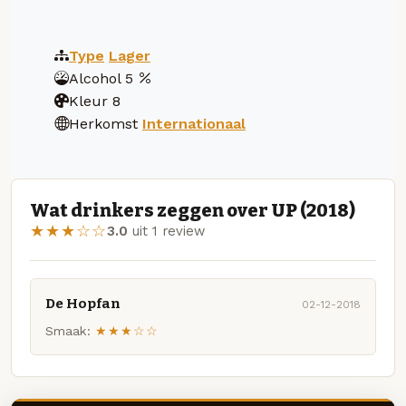
Type
Lager
Alcohol
5
Kleur
8
Herkomst
Internationaal
Wat drinkers zeggen over UP (2018)
★★★☆☆
3.0
uit 1 review
De Hopfan
02-12-2018
Smaak:
★★★☆☆