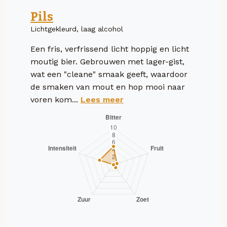
Pils
Lichtgekleurd, laag alcohol
Een fris, verfrissend licht hoppig en licht
moutig bier. Gebrouwen met lager-gist,
wat een "cleane" smaak geeft, waardoor
de smaken van mout en hop mooi naar
voren kom...
Lees meer