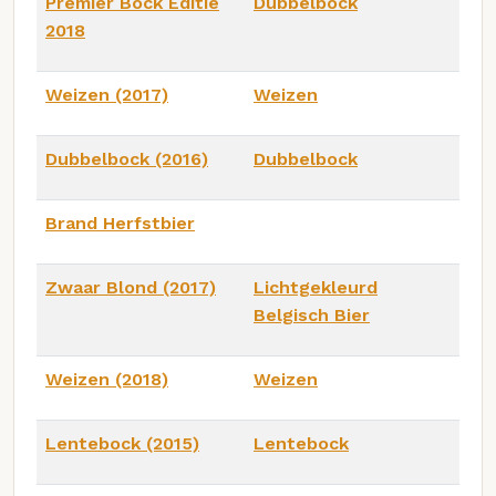
Premier Bock Editie
Dubbelbock
2018
Weizen (2017)
Weizen
Dubbelbock (2016)
Dubbelbock
Brand Herfstbier
Zwaar Blond (2017)
Lichtgekleurd
Belgisch Bier
Weizen (2018)
Weizen
Lentebock (2015)
Lentebock