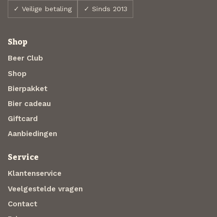
✓ Veilige betaling
✓ Sinds 2013
Shop
Beer Club
Shop
Bierpakket
Bier cadeau
Giftcard
Aanbiedingen
Service
Klantenservice
Veelgestelde vragen
Contact