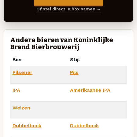
Of stel direct je box samen →
Andere bieren van Koninklijke
Brand Bierbrouwerij
Bier
Stijl
Pilsener
Pils
IPA
Amerikaanse IPA
Weizen
Dubbelbock
Dubbelbock