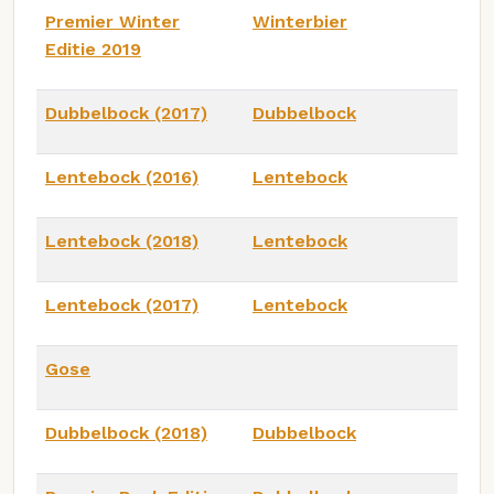
Premier Winter
Winterbier
Editie 2019
Dubbelbock (2017)
Dubbelbock
Lentebock (2016)
Lentebock
Lentebock (2018)
Lentebock
Lentebock (2017)
Lentebock
Gose
Dubbelbock (2018)
Dubbelbock