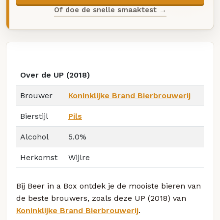
Of doe de snelle smaaktest →
Over de UP (2018)
Brouwer
Koninklijke Brand Bierbrouwerij
Bierstijl
Pils
Alcohol
5.0%
Herkomst
Wijlre
Bij Beer in a Box ontdek je de mooiste bieren van
de beste brouwers, zoals deze UP (2018) van
Koninklijke Brand Bierbrouwerij
.