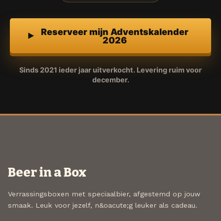
Reserveer mijn Adventskalender
2026
Sinds 2021 ieder jaar uitverkocht. Levering ruim voor
december.
Beer in a Box
Verrassingsboxen met speciaalbier, afgestemd op jouw
smaak. Leuk voor jezelf, n&oacute;g leuker als cadeau.