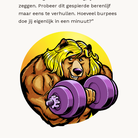
zeggen. Probeer dit gespierde berenlijf
maar eens te verhullen. Hoeveel burpees
doe jij eigenlijk in een minuut?”