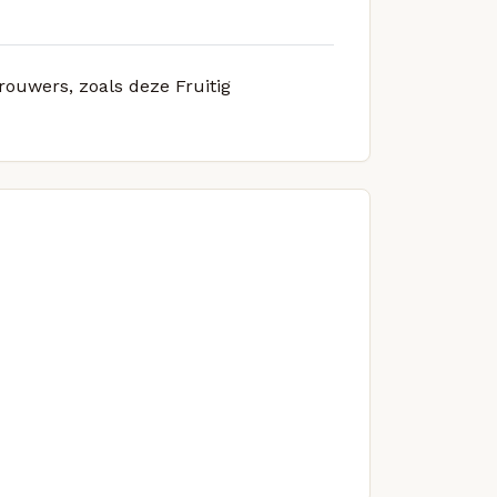
rouwers, zoals deze Fruitig