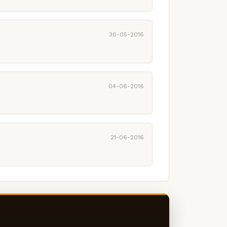
30-05-2016
04-06-2016
21-06-2016