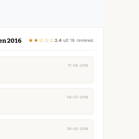
en 2016
★★☆☆☆
2.4
uit 18 reviews
17-08-2016
06-07-2016
29-05-2016