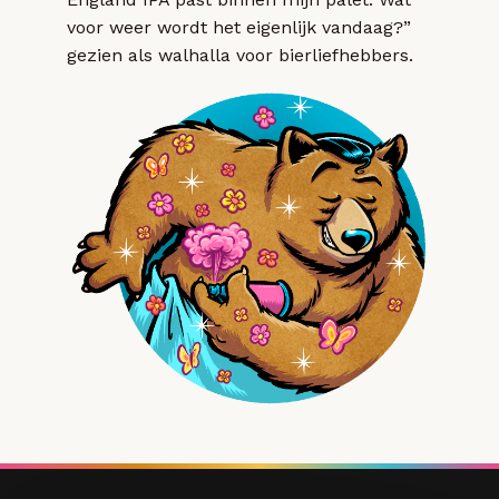
voor weer wordt het eigenlijk vandaag?”
gezien als walhalla voor bierliefhebbers.