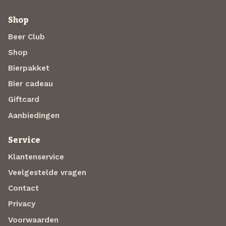
Shop
Beer Club
Shop
Bierpakket
Bier cadeau
Giftcard
Aanbiedingen
Service
Klantenservice
Veelgestelde vragen
Contact
Privacy
Voorwaarden