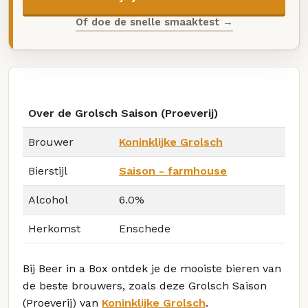
Of doe de snelle smaaktest →
Over de Grolsch Saison (Proeverij)
Brouwer
Koninklijke Grolsch
Bierstijl
Saison - farmhouse
Alcohol
6.0%
Herkomst
Enschede
Bij Beer in a Box ontdek je de mooiste bieren van
de beste brouwers, zoals deze Grolsch Saison
(Proeverij) van
Koninklijke Grolsch
.