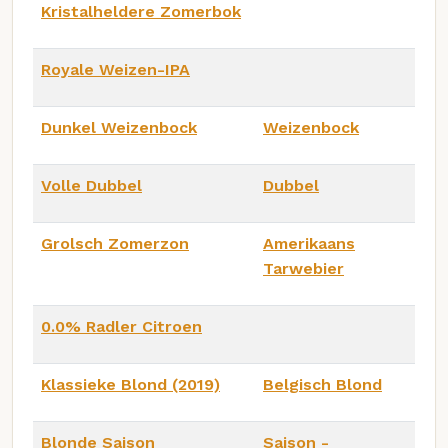
Kristalheldere Zomerbok
Royale Weizen-IPA
Dunkel Weizenbock
Weizenbock
Volle Dubbel
Dubbel
Grolsch Zomerzon
Amerikaans
Tarwebier
0.0% Radler Citroen
Klassieke Blond (2019)
Belgisch Blond
Blonde Saison
Saison -