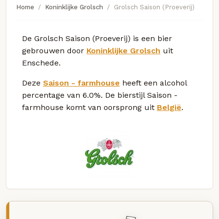
Home
Koninklijke Grolsch
Grolsch Saison (Proeverij)
De Grolsch Saison (Proeverij) is een bier
gebrouwen door
Koninklijke Grolsch
uit
Enschede.
Deze
Saison - farmhouse
heeft een alcohol
percentage van 6.0%. De bierstijl Saison -
farmhouse komt van oorsprong uit
België
.