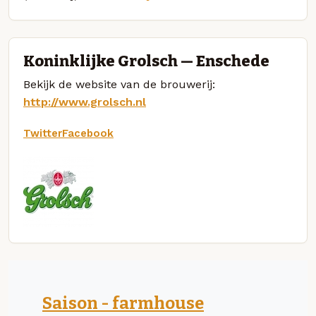
Koninklijke Grolsch — Enschede
Bekijk de website van de brouwerij:
http://www.grolsch.nl
Twitter
Facebook
Saison - farmhouse