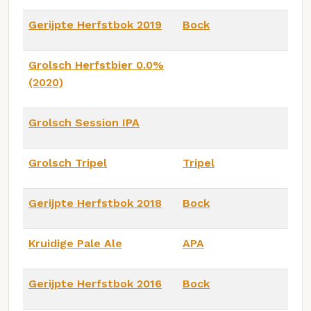
Gerijpte Herfstbok 2019
Bock
Grolsch Herfstbier 0.0%
(2020)
Grolsch Session IPA
Grolsch Tripel
Tripel
Gerijpte Herfstbok 2018
Bock
Kruidige Pale Ale
APA
Gerijpte Herfstbok 2016
Bock