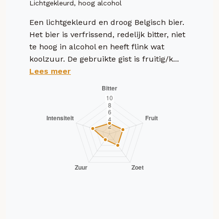
Lichtgekleurd, hoog alcohol
Een lichtgekleurd en droog Belgisch bier.
Het bier is verfrissend, redelijk bitter, niet
te hoog in alcohol en heeft flink wat
koolzuur. De gebruikte gist is fruitig/k...
Lees meer