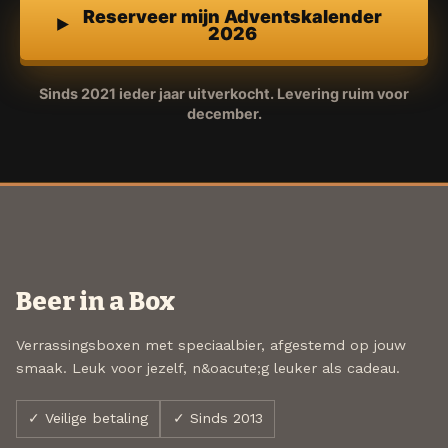
Reserveer mijn Adventskalender
2026
Sinds 2021 ieder jaar uitverkocht. Levering ruim voor
december.
Beer in a Box
Verrassingsboxen met speciaalbier, afgestemd op jouw
smaak. Leuk voor jezelf, n&oacute;g leuker als cadeau.
✓ Veilige betaling
✓ Sinds 2013