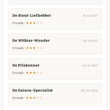
De Stout-Liefhebber
14-12-2017
Smaak:
★★★☆☆
De Witbier-Wonder
22-11-2017
Smaak:
★★★☆☆
De Pilskenner
02-12-2017
Smaak:
★★★☆☆
De Saison-Specialist
25-02-2018
Smaak:
★★★☆☆