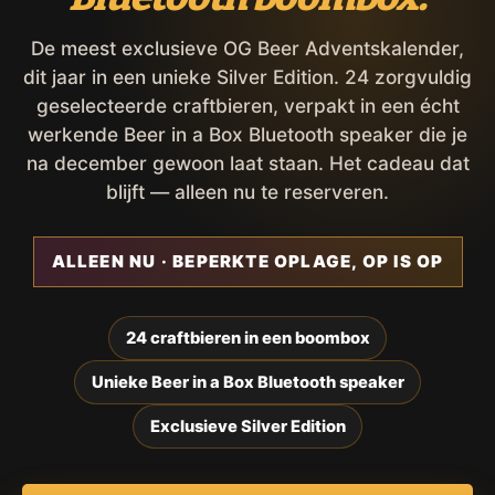
De meest exclusieve OG Beer Adventskalender,
dit jaar in een unieke Silver Edition. 24 zorgvuldig
geselecteerde craftbieren, verpakt in een écht
werkende Beer in a Box Bluetooth speaker die je
na december gewoon laat staan. Het cadeau dat
blijft — alleen nu te reserveren.
ALLEEN NU · BEPERKTE OPLAGE, OP IS OP
24 craftbieren in een boombox
Unieke Beer in a Box Bluetooth speaker
Exclusieve Silver Edition