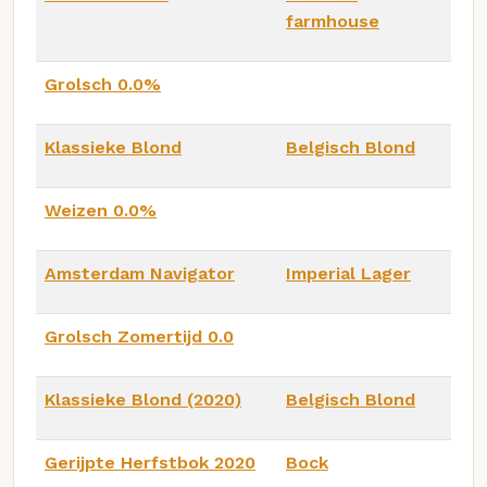
farmhouse
Grolsch 0.0%
Klassieke Blond
Belgisch Blond
Weizen 0.0%
Amsterdam Navigator
Imperial Lager
Grolsch Zomertijd 0.0
Klassieke Blond (2020)
Belgisch Blond
Gerijpte Herfstbok 2020
Bock