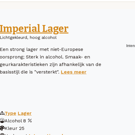
Imperial Lager
Lichtgekleurd, hoog alcohol
Een strong lager met niet-Europese
oorsprong; Sterk in alcohol. Smaak- en
geurkarakteristieken zijn afhankelijk van de
basisstijl die is "versterkt".
Lees meer
Type
Lager
Alcohol
8
Kleur
25