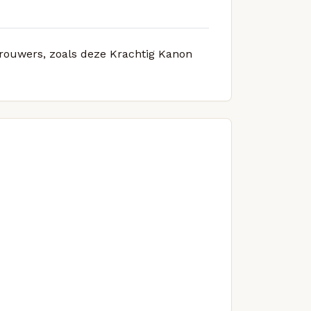
 brouwers, zoals deze Krachtig Kanon