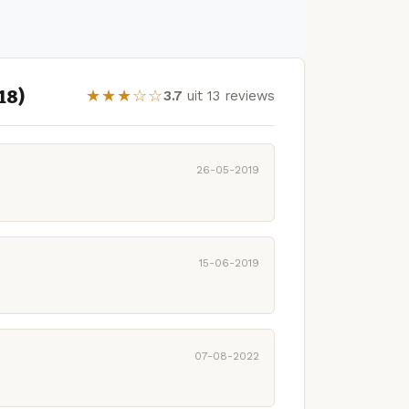
18)
★★★☆☆
3.7
uit 13 reviews
26-05-2019
15-06-2019
07-08-2022