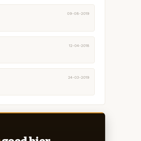
09-08-2019
12-04-2018
24-03-2019