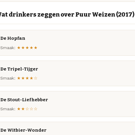
at drinkers zeggen over Puur Weizen (2017)
De Hopfan
Smaak:
★★★★★
De Tripel-Tijger
Smaak:
★★★★☆
De Stout-Liefhebber
Smaak:
★★☆☆☆
De Witbier-Wonder