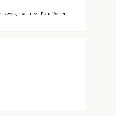
 brouwers, zoals deze Puur Weizen