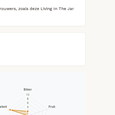
brouwers, zoals deze Living In The Jar