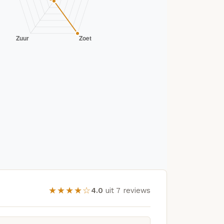
★★★★☆
4.0
uit 7 reviews