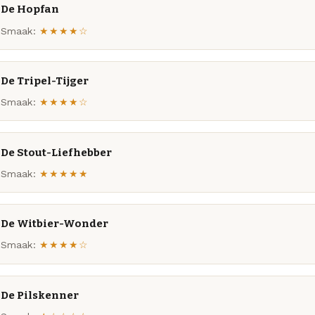
De Hopfan
Smaak:
★★★★☆
De Tripel-Tijger
Smaak:
★★★★☆
De Stout-Liefhebber
Smaak:
★★★★★
De Witbier-Wonder
Smaak:
★★★★☆
De Pilskenner