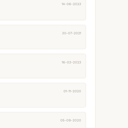
14-06-2023
30-07-2021
16-03-2023
01-11-2020
05-09-2020