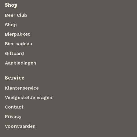
Shop
Beer Club
Shop
Bierpakket
Bier cadeau
Giftcard
Aanbiedingen
Service
Klantenservice
Veelgestelde vragen
Contact
Privacy
Voorwaarden