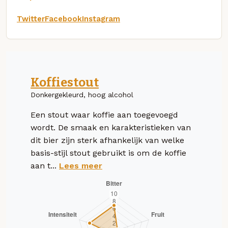
Twitter
Facebook
Instagram
Koffiestout
Donkergekleurd, hoog alcohol
Een stout waar koffie aan toegevoegd
wordt. De smaak en karakteristieken van
dit bier zijn sterk afhankelijk van welke
basis-stijl stout gebruikt is om de koffie
aan t...
Lees meer