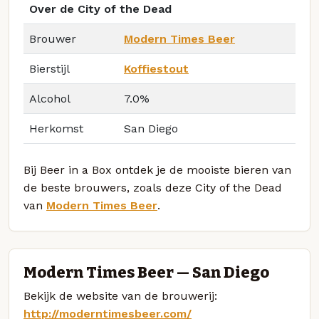
Over de City of the Dead
Brouwer
Modern Times Beer
Bierstijl
Koffiestout
Alcohol
7.0%
Herkomst
San Diego
Bij Beer in a Box ontdek je de mooiste bieren van
de beste brouwers, zoals deze City of the Dead
van
Modern Times Beer
.
Modern Times Beer — San Diego
Bekijk de website van de brouwerij:
http://moderntimesbeer.com/