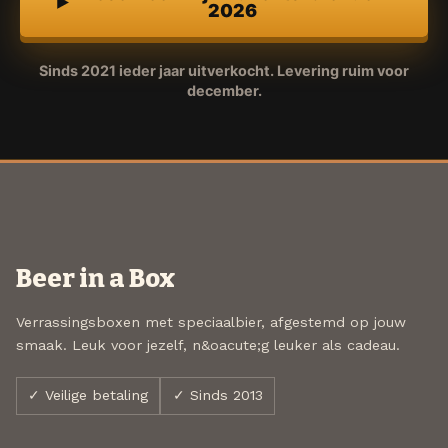
2026
Sinds 2021 ieder jaar uitverkocht. Levering ruim voor
december.
Beer in a Box
Verrassingsboxen met speciaalbier, afgestemd op jouw
smaak. Leuk voor jezelf, n&oacute;g leuker als cadeau.
✓ Veilige betaling
✓ Sinds 2013