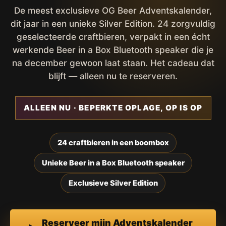
De meest exclusieve OG Beer Adventskalender,
dit jaar in een unieke Silver Edition. 24 zorgvuldig
geselecteerde craftbieren, verpakt in een écht
werkende Beer in a Box Bluetooth speaker die je
na december gewoon laat staan. Het cadeau dat
blijft — alleen nu te reserveren.
ALLEEN NU · BEPERKTE OPLAGE, OP IS OP
24 craftbieren in een boombox
Unieke Beer in a Box Bluetooth speaker
Exclusieve Silver Edition
Reserveer mijn Adventskalender