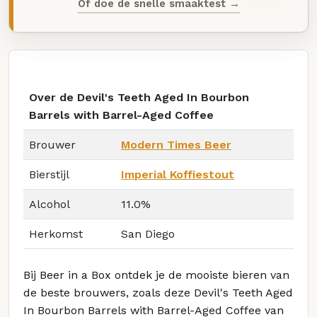
Of doe de snelle smaaktest →
Over de Devil's Teeth Aged In Bourbon
Barrels with Barrel-Aged Coffee
Brouwer
Modern Times Beer
Bierstijl
Imperial Koffiestout
Alcohol
11.0%
Herkomst
San Diego
Bij Beer in a Box ontdek je de mooiste bieren van
de beste brouwers, zoals deze Devil's Teeth Aged
In Bourbon Barrels with Barrel-Aged Coffee van