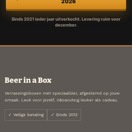
2026
Sinds 2021 ieder jaar uitverkocht. Levering ruim voor
december.
Beer in a Box
Verrassingsboxen met speciaalbier, afgestemd op jouw
smaak. Leuk voor jezelf, n&oacute;g leuker als cadeau.
✓ Veilige betaling
✓ Sinds 2013