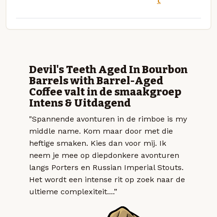
t
Devil's Teeth Aged In Bourbon
Barrels with Barrel-Aged
Coffee valt in de smaakgroep
Intens & Uitdagend
"Spannende avonturen in de rimboe is my
middle name. Kom maar door met die
heftige smaken. Kies dan voor mij. Ik
neem je mee op diepdonkere avonturen
langs Porters en Russian Imperial Stouts.
Het wordt een intense rit op zoek naar de
ultieme complexiteit....”