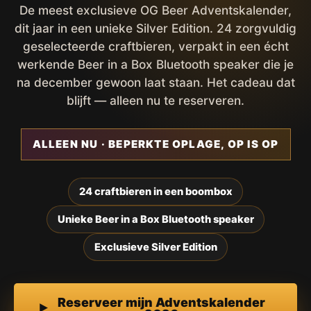
De meest exclusieve OG Beer Adventskalender,
dit jaar in een unieke Silver Edition. 24 zorgvuldig
geselecteerde craftbieren, verpakt in een écht
werkende Beer in a Box Bluetooth speaker die je
na december gewoon laat staan. Het cadeau dat
blijft — alleen nu te reserveren.
ALLEEN NU · BEPERKTE OPLAGE, OP IS OP
24 craftbieren in een boombox
Unieke Beer in a Box Bluetooth speaker
Exclusieve Silver Edition
Reserveer mijn Adventskalender