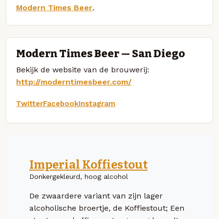
Modern Times Beer
.
Modern Times Beer — San Diego
Bekijk de website van de brouwerij:
http://moderntimesbeer.com/
Twitter
Facebook
Instagram
Imperial Koffiestout
Donkergekleurd, hoog alcohol
De zwaardere variant van zijn lager
alcoholische broertje, de Koffiestout; Een