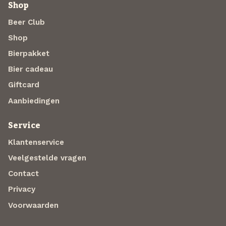
Shop
Beer Club
Shop
Bierpakket
Bier cadeau
Giftcard
Aanbiedingen
Service
Klantenservice
Veelgestelde vragen
Contact
Privacy
Voorwaarden