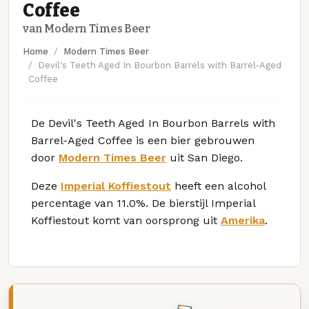
Coffee
van Modern Times Beer
Home
Modern Times Beer
Devil's Teeth Aged In Bourbon Barrels with Barrel-Aged
Coffee
De Devil's Teeth Aged In Bourbon Barrels with
Barrel-Aged Coffee is een bier gebrouwen
door
Modern Times Beer
uit San Diego.
Deze
Imperial Koffiestout
heeft een alcohol
percentage van 11.0%. De bierstijl Imperial
Koffiestout komt van oorsprong uit
Amerika
.