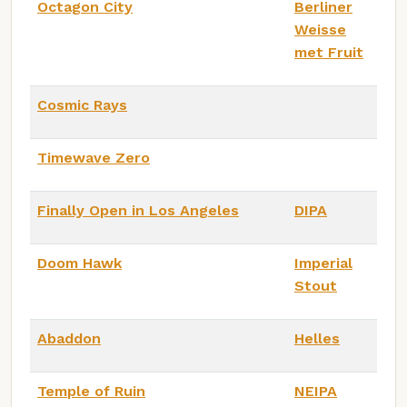
Octagon City
Berliner
Weisse
met Fruit
Cosmic Rays
Timewave Zero
Finally Open in Los Angeles
DIPA
Doom Hawk
Imperial
Stout
Abaddon
Helles
Temple of Ruin
NEIPA