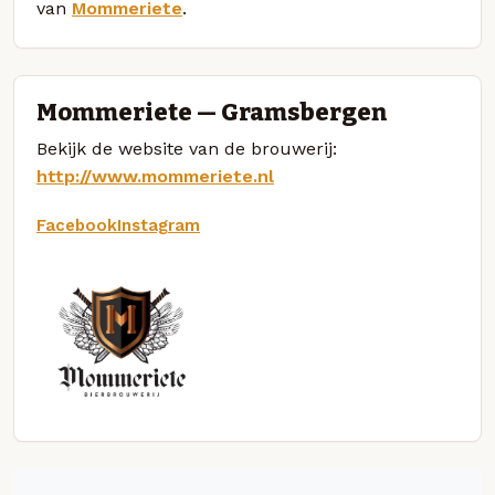
van
Mommeriete
.
Mommeriete — Gramsbergen
Bekijk de website van de brouwerij:
http://www.mommeriete.nl
Facebook
Instagram