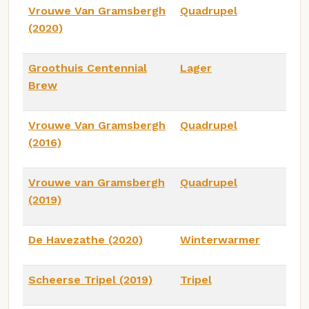
Vrouwe Van Gramsbergh
Quadrupel
(2020)
Groothuis Centennial
Lager
Brew
Vrouwe Van Gramsbergh
Quadrupel
(2016)
Vrouwe van Gramsbergh
Quadrupel
(2019)
De Havezathe (2020)
Winterwarmer
Scheerse Tripel (2019)
Tripel