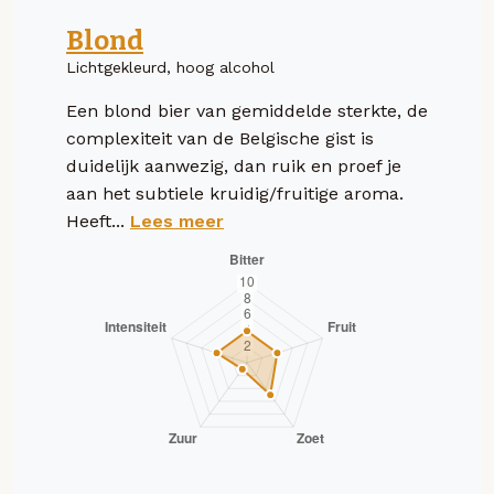
Blond
Lichtgekleurd, hoog alcohol
Een blond bier van gemiddelde sterkte, de
complexiteit van de Belgische gist is
duidelijk aanwezig, dan ruik en proef je
aan het subtiele kruidig/fruitige aroma.
Heeft...
Lees meer