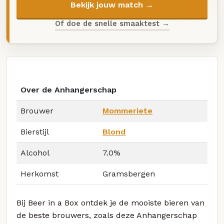
Bekijk jouw match →
Of doe de snelle smaaktest →
Over de Anhangerschap
Brouwer
Mommeriete
Bierstijl
Blond
Alcohol
7.0%
Herkomst
Gramsbergen
Bij Beer in a Box ontdek je de mooiste bieren van
de beste brouwers, zoals deze Anhangerschap