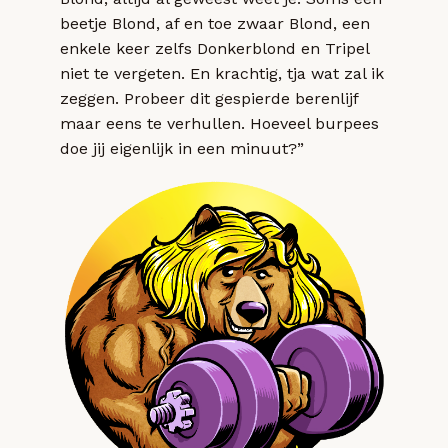
beetje Blond, af en toe zwaar Blond, een
enkele keer zelfs Donkerblond en Tripel
niet te vergeten. En krachtig, tja wat zal ik
zeggen. Probeer dit gespierde berenlijf
maar eens te verhullen. Hoeveel burpees
doe jij eigenlijk in een minuut?”