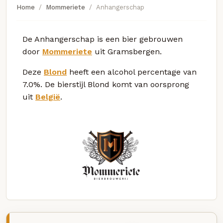
Home
Mommeriete
Anhangerschap
De Anhangerschap is een bier gebrouwen
door
Mommeriete
uit Gramsbergen.
Deze
Blond
heeft een alcohol percentage van
7.0%. De bierstijl Blond komt van oorsprong
uit
België
.