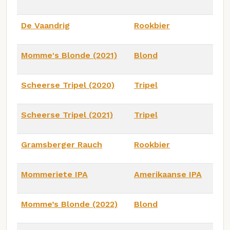
De Vaandrig
Rookbier
Momme's Blonde (2021)
Blond
Scheerse Tripel (2020)
Tripel
Scheerse Tripel (2021)
Tripel
Gramsberger Rauch
Rookbier
Mommeriete IPA
Amerikaanse IPA
Momme’s Blonde (2022)
Blond