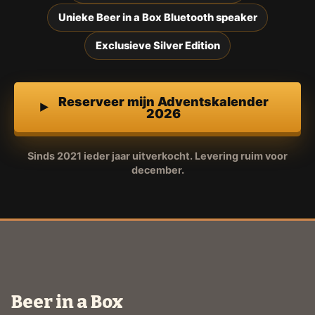
Unieke Beer in a Box Bluetooth speaker
Exclusieve Silver Edition
Reserveer mijn Adventskalender
2026
Sinds 2021 ieder jaar uitverkocht. Levering ruim voor
december.
Beer in a Box