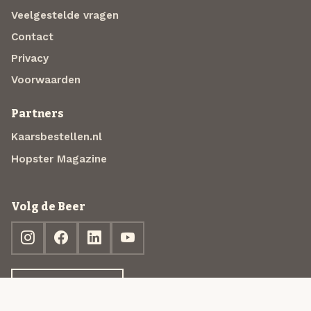
Veelgestelde vragen
Contact
Privacy
Voorwaarden
Partners
Kaarsbestellen.nl
Hopster Magazine
Volg de Beer
Ontdek jouw box