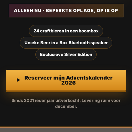
ALLEEN NU · BEPERKTE OPLAGE, OP IS OP
24 craftbieren in een boombox
Unieke Beer in a Box Bluetooth speaker
Exclusieve Silver Edition
Reserveer mijn Adventskalender
2026
Sinds 2021 ieder jaar uitverkocht. Levering ruim voor
december.