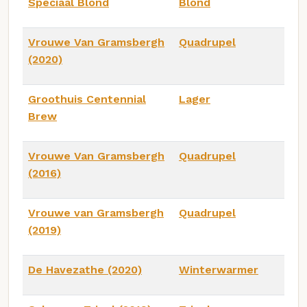
Speciaal Blond
Blond
Vrouwe Van Gramsbergh
Quadrupel
(2020)
Groothuis Centennial
Lager
Brew
Vrouwe Van Gramsbergh
Quadrupel
(2016)
Vrouwe van Gramsbergh
Quadrupel
(2019)
De Havezathe (2020)
Winterwarmer