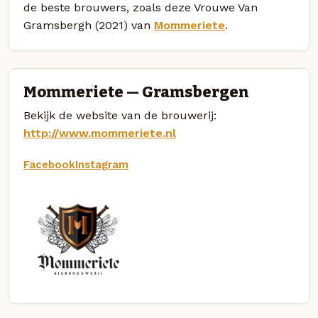
de beste brouwers, zoals deze Vrouwe Van
Gramsbergh (2021) van
Mommeriete
.
Mommeriete — Gramsbergen
Bekijk de website van de brouwerij:
http://www.mommeriete.nl
Facebook
Instagram