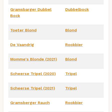
Gramsbarger Dubbel
Dubbelbock
Bock
Toeter Blond
Blond
De Vaandrig
Rookbier
Momme's Blonde (2021)
Blond
Scheerse Tripel (2020)
Tripel
Scheerse Tripel (2021)
Tripel
Gramsberger Rauch
Rookbier