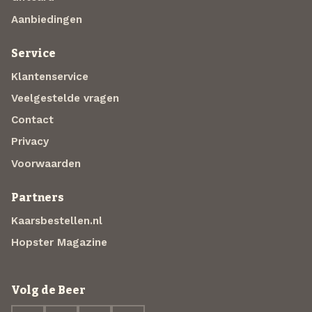
Aanbiedingen
Service
Klantenservice
Veelgestelde vragen
Contact
Privacy
Voorwaarden
Partners
Kaarsbestellen.nl
Hopster Magazine
Volg de Beer