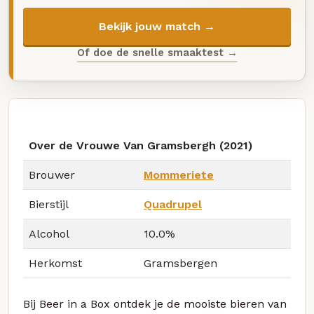
Bekijk jouw match →
Of doe de snelle smaaktest →
Over de Vrouwe Van Gramsbergh (2021)
Brouwer
Mommeriete
Bierstijl
Quadrupel
Alcohol
10.0%
Herkomst
Gramsbergen
Bij Beer in a Box ontdek je de mooiste bieren van