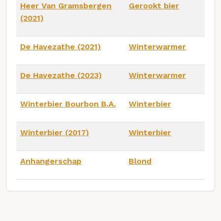
Heer Van Gramsbergen
Gerookt bier
(2021)
De Havezathe (2021)
Winterwarmer
De Havezathe (2023)
Winterwarmer
Winterbier Bourbon B.A.
Winterbier
Winterbier (2017)
Winterbier
Anhangerschap
Blond