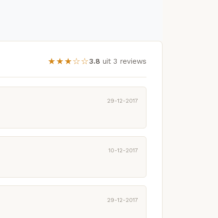
★★★☆☆
3.8
uit 3 reviews
29-12-2017
10-12-2017
29-12-2017