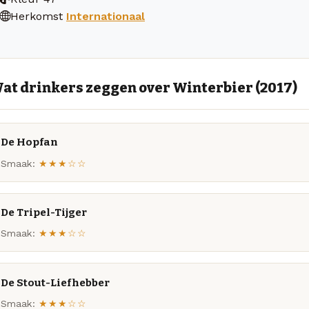
Herkomst
Internationaal
at drinkers zeggen over Winterbier (2017)
De Hopfan
Smaak:
★★★☆☆
De Tripel-Tijger
Smaak:
★★★☆☆
De Stout-Liefhebber
Smaak:
★★★☆☆