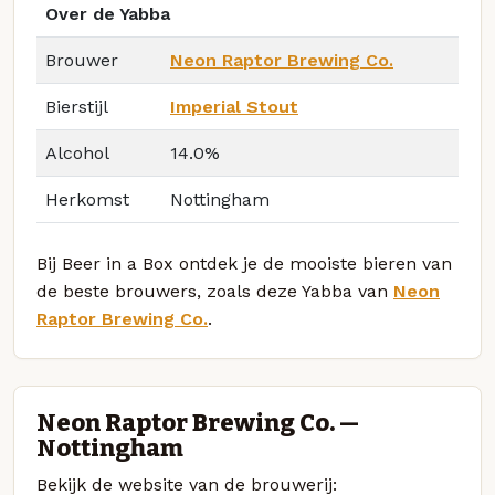
Over de Yabba
Brouwer
Neon Raptor Brewing Co.
Bierstijl
Imperial Stout
Alcohol
14.0%
Herkomst
Nottingham
Bij Beer in a Box ontdek je de mooiste bieren van
de beste brouwers, zoals deze Yabba van
Neon
Raptor Brewing Co.
.
Neon Raptor Brewing Co. —
Nottingham
Bekijk de website van de brouwerij: