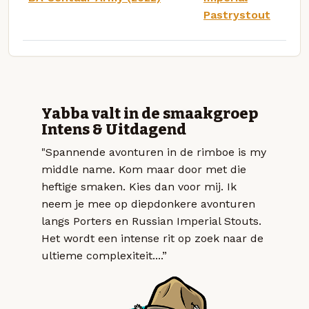
Pastrystout
Yabba valt in de smaakgroep
Intens & Uitdagend
"Spannende avonturen in de rimboe is my
middle name. Kom maar door met die
heftige smaken. Kies dan voor mij. Ik
neem je mee op diepdonkere avonturen
langs Porters en Russian Imperial Stouts.
Het wordt een intense rit op zoek naar de
ultieme complexiteit....”