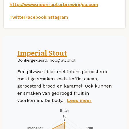
http://www.neonraptorbrewingco.com
Twitter
Facebook
Instagram
Imperial Stout
Donkergekleurd, hoog alcohol
Een gitzwart bier met intens geroosterde
moutige smaken zoals koffie, cacao,
geroosterd brood en karamel. Ook kunnen
er smaken van gedroogd fruit in
voorkomen. De body...
Lees meer