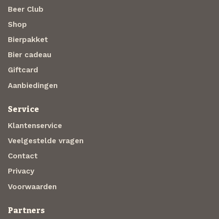
Beer Club
Shop
Bierpakket
Bier cadeau
Giftcard
Aanbiedingen
Service
Klantenservice
Veelgestelde vragen
Contact
Privacy
Voorwaarden
Partners