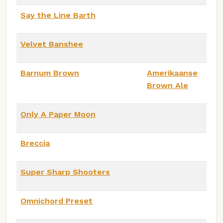
Say the Line Barth
Velvet Banshee
Barnum Brown
Amerikaanse
Brown Ale
Only A Paper Moon
Breccia
Super Sharp Shooters
Omnichord Preset