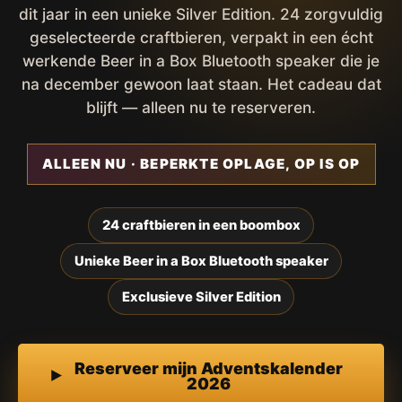
dit jaar in een unieke Silver Edition. 24 zorgvuldig
geselecteerde craftbieren, verpakt in een écht
werkende Beer in a Box Bluetooth speaker die je
na december gewoon laat staan. Het cadeau dat
blijft — alleen nu te reserveren.
ALLEEN NU · BEPERKTE OPLAGE, OP IS OP
24 craftbieren in een boombox
Unieke Beer in a Box Bluetooth speaker
Exclusieve Silver Edition
Reserveer mijn Adventskalender
2026