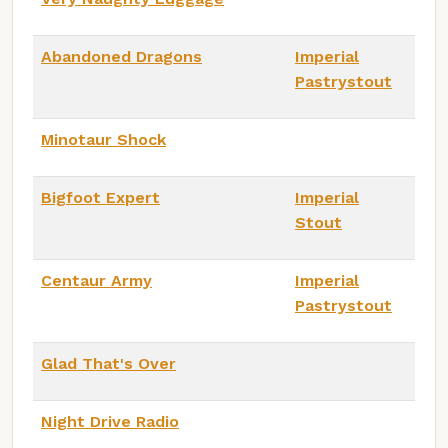
Abandoned Dragons
Imperial
Pastrystout
Minotaur Shock
Bigfoot Expert
Imperial
Stout
Centaur Army
Imperial
Pastrystout
Glad That's Over
Night Drive Radio