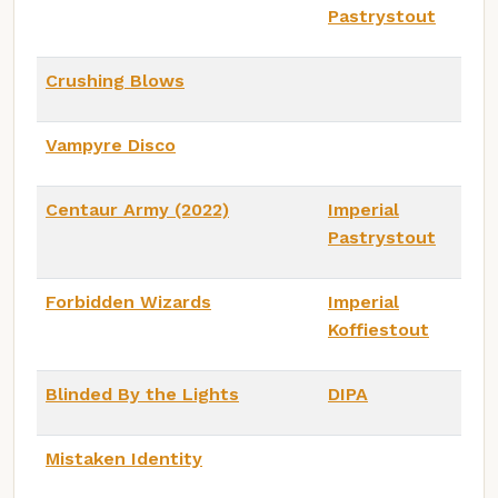
Pastrystout
Crushing Blows
Vampyre Disco
Centaur Army (2022)
Imperial
Pastrystout
Forbidden Wizards
Imperial
Koffiestout
Blinded By the Lights
DIPA
Mistaken Identity