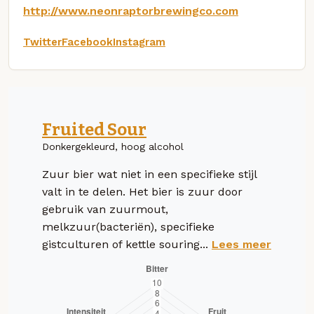
http://www.neonraptorbrewingco.com
Twitter
Facebook
Instagram
Fruited Sour
Donkergekleurd, hoog alcohol
Zuur bier wat niet in een specifieke stijl
valt in te delen. Het bier is zuur door
gebruik van zuurmout,
melkzuur(bacteriën), specifieke
gistculturen of kettle souring...
Lees meer