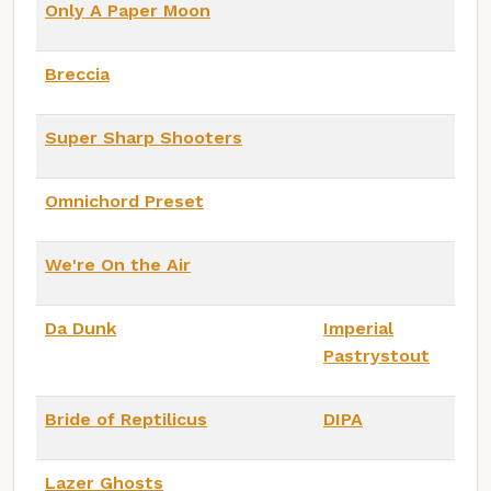
Only A Paper Moon
Breccia
Super Sharp Shooters
Omnichord Preset
We're On the Air
Da Dunk
Imperial
Pastrystout
Bride of Reptilicus
DIPA
Lazer Ghosts