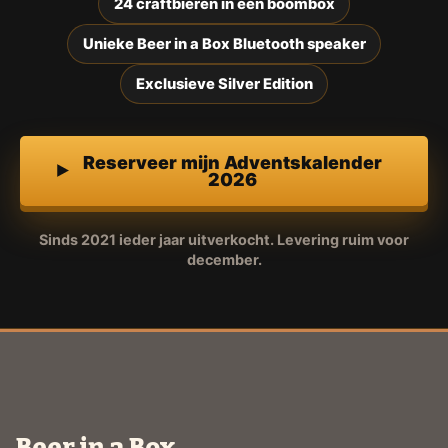
24 craftbieren in een boombox
Unieke Beer in a Box Bluetooth speaker
Exclusieve Silver Edition
Reserveer mijn Adventskalender
2026
Sinds 2021 ieder jaar uitverkocht. Levering ruim voor
december.
Beer in a Box