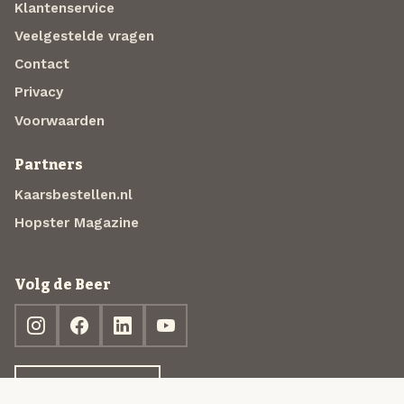
Klantenservice
Veelgestelde vragen
Contact
Privacy
Voorwaarden
Partners
Kaarsbestellen.nl
Hopster Magazine
Volg de Beer
Ontdek jouw box