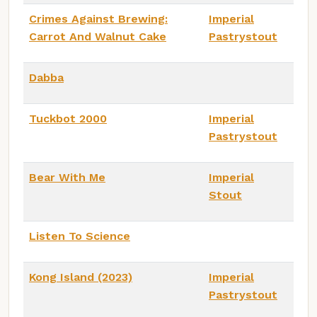
Crimes Against Brewing:
Imperial
Carrot And Walnut Cake
Pastrystout
Dabba
Tuckbot 2000
Imperial
Pastrystout
Bear With Me
Imperial
Stout
Listen To Science
Kong Island (2023)
Imperial
Pastrystout