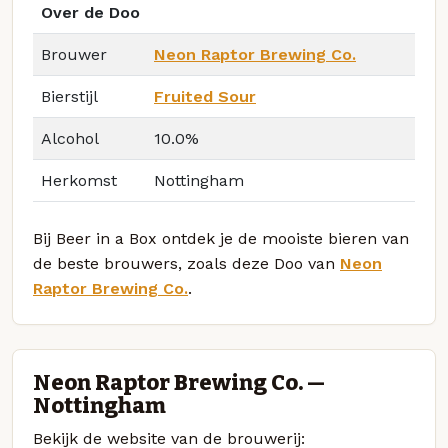
Over de Doo
Brouwer
Neon Raptor Brewing Co.
Bierstijl
Fruited Sour
Alcohol
10.0%
Herkomst
Nottingham
Bij Beer in a Box ontdek je de mooiste bieren van
de beste brouwers, zoals deze Doo van
Neon
Raptor Brewing Co.
.
Neon Raptor Brewing Co. —
Nottingham
Bekijk de website van de brouwerij: