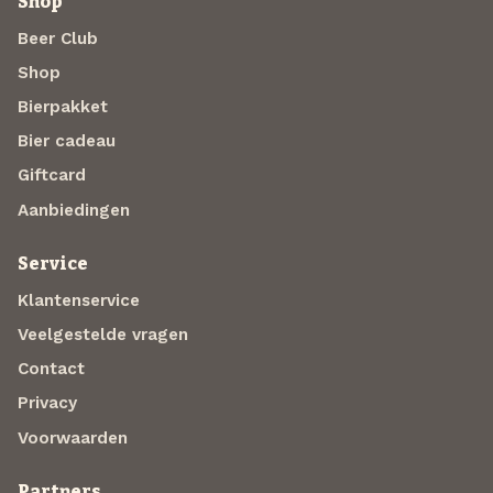
Shop
Beer Club
Shop
Bierpakket
Bier cadeau
Giftcard
Aanbiedingen
Service
Klantenservice
Veelgestelde vragen
Contact
Privacy
Voorwaarden
Partners