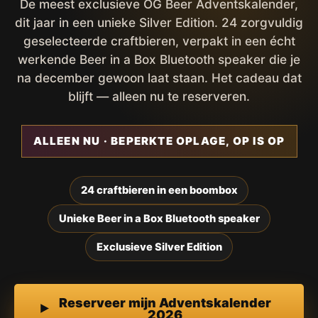
De meest exclusieve OG Beer Adventskalender,
dit jaar in een unieke Silver Edition. 24 zorgvuldig
geselecteerde craftbieren, verpakt in een écht
werkende Beer in a Box Bluetooth speaker die je
na december gewoon laat staan. Het cadeau dat
blijft — alleen nu te reserveren.
ALLEEN NU · BEPERKTE OPLAGE, OP IS OP
24 craftbieren in een boombox
Unieke Beer in a Box Bluetooth speaker
Exclusieve Silver Edition
Reserveer mijn Adventskalender
2026