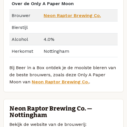
Over de Only A Paper Moon
Brouwer
Neon Raptor Brewing Co.
Bierstijl
Alcohol
4.0%
Herkomst
Nottingham
Bij Beer in a Box ontdek je de mooiste bieren van
de beste brouwers, zoals deze Only A Paper
Moon van
Neon Raptor Brewing Co.
.
Neon Raptor Brewing Co. —
Nottingham
Bekijk de website van de brouwerij: