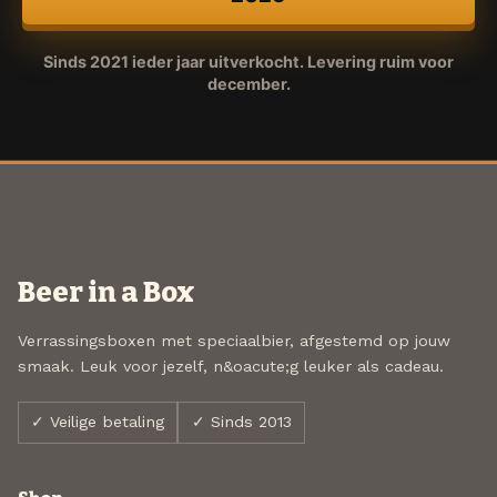
Sinds 2021 ieder jaar uitverkocht. Levering ruim voor
december.
Beer in a Box
Verrassingsboxen met speciaalbier, afgestemd op jouw
smaak. Leuk voor jezelf, n&oacute;g leuker als cadeau.
✓ Veilige betaling
✓ Sinds 2013