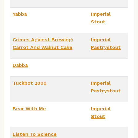
Yabba
Imperial
Stout
Crimes Against Brewing:
Imperial
Carrot And Walnut Cake
Pastrystout
Dabba
Tuckbot 2000
Imperial
Pastrystout
Bear With Me
Imperial
Stout
Listen To Science