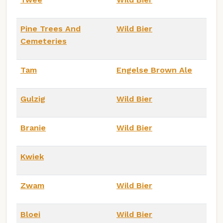
Pine Trees And
Wild Bier
Cemeteries
Tam
Engelse Brown Ale
Gulzig
Wild Bier
Branie
Wild Bier
Kwiek
Zwam
Wild Bier
Bloei
Wild Bier