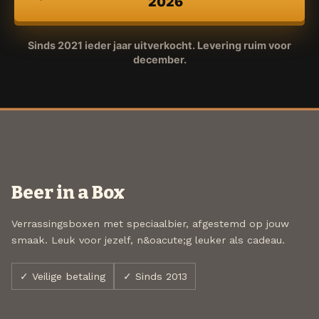
2026
Sinds 2021 ieder jaar uitverkocht. Levering ruim voor
december.
Beer in a Box
Verrassingsboxen met speciaalbier, afgestemd op jouw
smaak. Leuk voor jezelf, n&oacute;g leuker als cadeau.
✓ Veilige betaling
✓ Sinds 2013