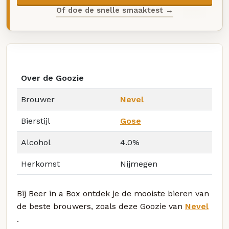
Of doe de snelle smaaktest →
Over de Goozie
Brouwer
Nevel
Bierstijl
Gose
Alcohol
4.0%
Herkomst
Nijmegen
Bij Beer in a Box ontdek je de mooiste bieren van
de beste brouwers, zoals deze Goozie van
Nevel
.