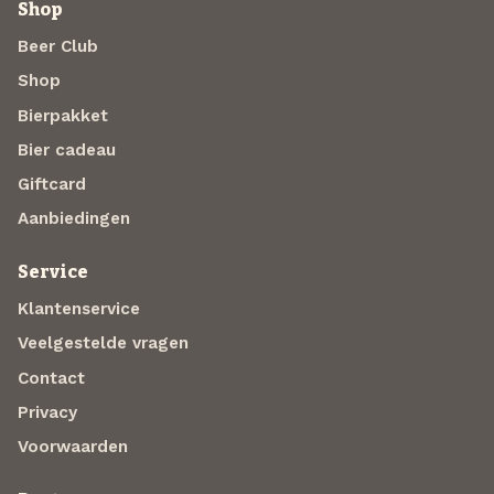
Shop
Beer Club
Shop
Bierpakket
Bier cadeau
Giftcard
Aanbiedingen
Service
Klantenservice
Veelgestelde vragen
Contact
Privacy
Voorwaarden