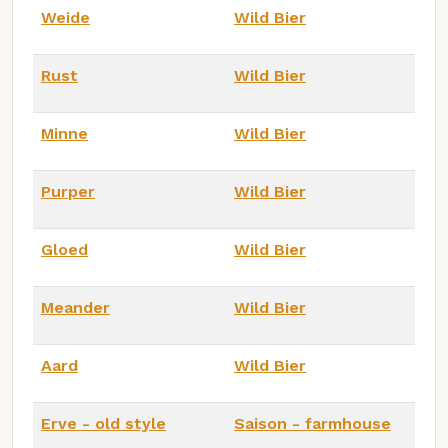
Weide
Wild Bier
Rust
Wild Bier
Minne
Wild Bier
Purper
Wild Bier
Gloed
Wild Bier
Meander
Wild Bier
Aard
Wild Bier
Erve - old style
Saison - farmhouse