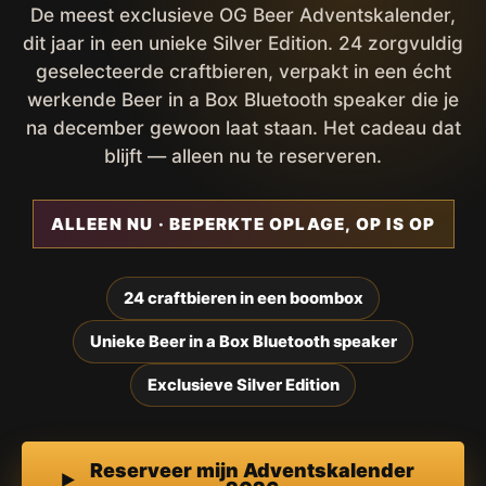
De meest exclusieve OG Beer Adventskalender,
dit jaar in een unieke Silver Edition. 24 zorgvuldig
geselecteerde craftbieren, verpakt in een écht
werkende Beer in a Box Bluetooth speaker die je
na december gewoon laat staan. Het cadeau dat
blijft — alleen nu te reserveren.
ALLEEN NU · BEPERKTE OPLAGE, OP IS OP
24 craftbieren in een boombox
Unieke Beer in a Box Bluetooth speaker
Exclusieve Silver Edition
Reserveer mijn Adventskalender