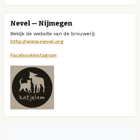
Nevel — Nijmegen
Bekijk de website van de brouwerij:
http://www.nevel.org
Facebook
Instagram