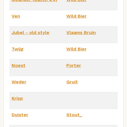
Ven
Wild Bier
Jubel - old style
Vlaams Bruin
Twijg
Wild Bier
Noest
Porter
Weder
Gruit
Krisp
Duister
Stout_