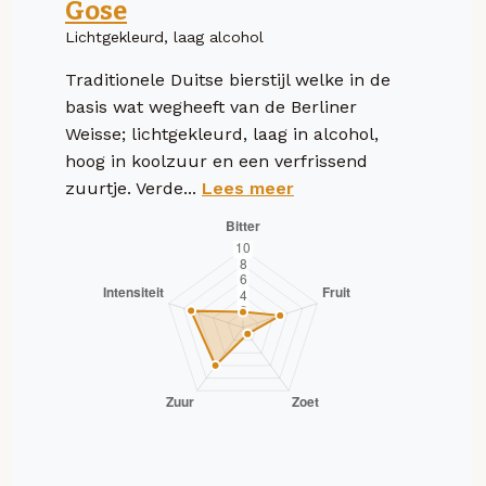
Gose
Lichtgekleurd, laag alcohol
Traditionele Duitse bierstijl welke in de
basis wat wegheeft van de Berliner
Weisse; lichtgekleurd, laag in alcohol,
hoog in koolzuur en een verfrissend
zuurtje. Verde...
Lees meer