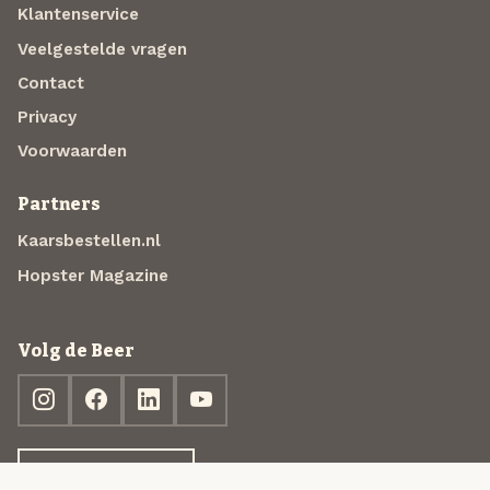
Klantenservice
Veelgestelde vragen
Contact
Privacy
Voorwaarden
Partners
Kaarsbestellen.nl
Hopster Magazine
Volg de Beer
Ontdek jouw box