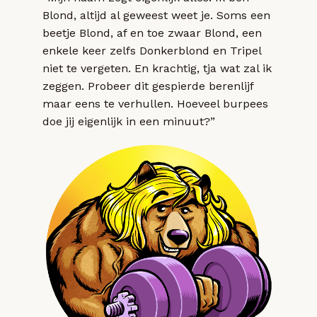
Blond, altijd al geweest weet je. Soms een
beetje Blond, af en toe zwaar Blond, een
enkele keer zelfs Donkerblond en Tripel
niet te vergeten. En krachtig, tja wat zal ik
zeggen. Probeer dit gespierde berenlijf
maar eens te verhullen. Hoeveel burpees
doe jij eigenlijk in een minuut?”