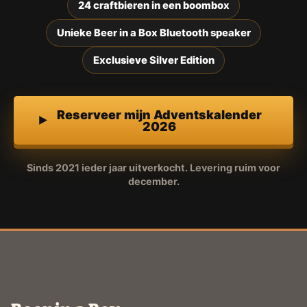
24 craftbieren in een boombox
Unieke Beer in a Box Bluetooth speaker
Exclusieve Silver Edition
Reserveer mijn Adventskalender
2026
Sinds 2021 ieder jaar uitverkocht. Levering ruim voor
december.