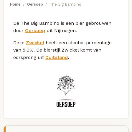
Home
Oersoep
The Big Bambino
De The Big Bambino is een bier gebrouwen
door
Oersoep
uit Nijmegen.
Deze
Zwickel
heeft een alcohol percentage
van 5.0%. De bierstijl Zwickel komt van
oorsprong uit
Duitsland
.