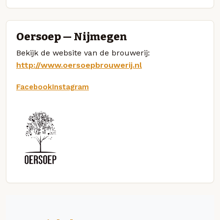
Oersoep — Nijmegen
Bekijk de website van de brouwerij:
http://www.oersoepbrouwerij.nl
Facebook
Instagram