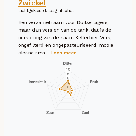
Zwickel
Lichtgekleurd, laag alcohol
Een verzamelnaam voor Duitse lagers,
maar dan vers en van de tank, dat is de
oorsprong van de naam Kellerbier. Vers,
ongefilterd en ongepasteuriseerd, mooie
cleane sma...
Lees meer