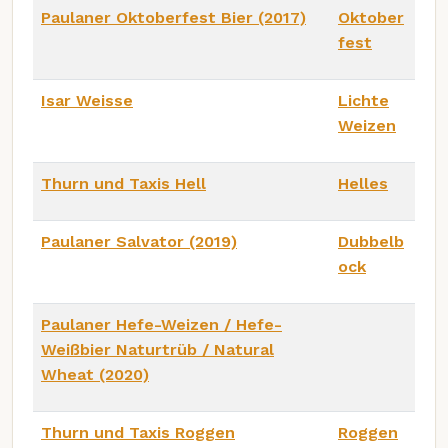
Paulaner Oktoberfest Bier (2017)
Oktober
fest
Isar Weisse
Lichte
Weizen
Thurn und Taxis Hell
Helles
Paulaner Salvator (2019)
Dubbelb
ock
Paulaner Hefe-Weizen / Hefe-
Weißbier Naturtrüb / Natural
Wheat (2020)
Thurn und Taxis Roggen
Roggen