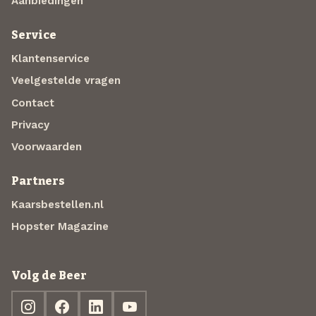
Aanbiedingen
Service
Klantenservice
Veelgestelde vragen
Contact
Privacy
Voorwaarden
Partners
Kaarsbestellen.nl
Hopster Magazine
Volg de Beer