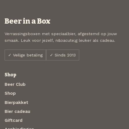
Beer in a Box
Verrassingsboxen met speciaalbier, afgestemd op jouw
smaak. Leuk voor jezelf, n&oacute;g leuker als cadeau.
✓ Veilige betaling
✓ Sinds 2013
Shop
Beer Club
Shop
Bierpakket
Bier cadeau
Giftcard