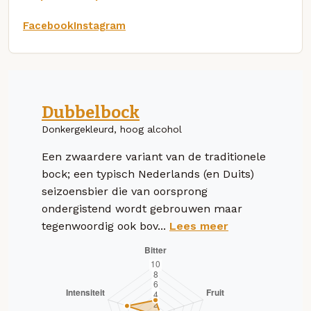
Facebook
Instagram
Dubbelbock
Donkergekleurd, hoog alcohol
Een zwaardere variant van de traditionele
bock; een typisch Nederlands (en Duits)
seizoensbier die van oorsprong
ondergistend wordt gebrouwen maar
tegenwoordig ook bov...
Lees meer