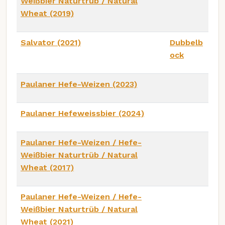
Weißbier Naturtrüb / Natural
Wheat (2019)
Salvator (2021)
Dubbelb
ock
Paulaner Hefe-Weizen (2023)
Paulaner Hefeweissbier (2024)
Paulaner Hefe-Weizen / Hefe-
Weißbier Naturtrüb / Natural
Wheat (2017)
Paulaner Hefe-Weizen / Hefe-
Weißbier Naturtrüb / Natural
Wheat (2021)