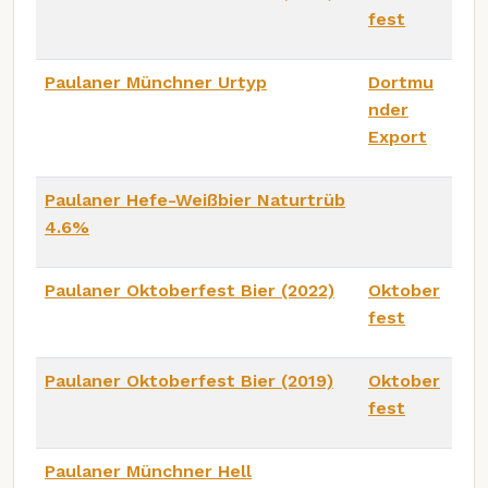
fest
Paulaner Münchner Urtyp
Dortmu
nder
Export
Paulaner Hefe-Weißbier Naturtrüb
4.6%
Paulaner Oktoberfest Bier (2022)
Oktober
fest
Paulaner Oktoberfest Bier (2019)
Oktober
fest
Paulaner Münchner Hell