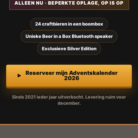
ALLEEN NU · BEPERKTE OPLAGE, OP IS OP
24 craftbieren in een boombox
Unieke Beer in a Box Bluetooth speaker
Exclusieve Silver Edition
Reserveer mijn Adventskalender
2026
Sinds 2021 ieder jaar uitverkocht. Levering ruim voor
december.