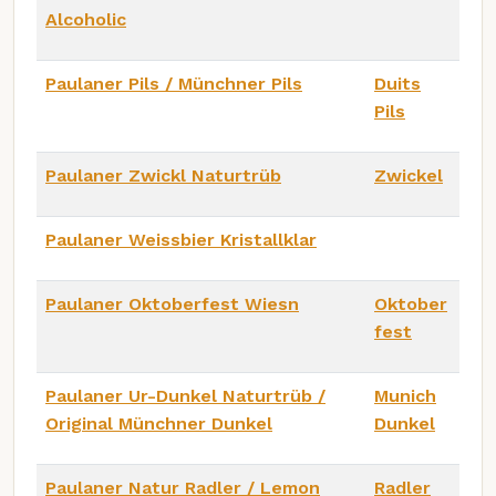
Alcoholic
Paulaner Pils / Münchner Pils
Duits
Pils
Paulaner Zwickl Naturtrüb
Zwickel
Paulaner Weissbier Kristallklar
Paulaner Oktoberfest Wiesn
Oktober
fest
Paulaner Ur-Dunkel Naturtrüb /
Munich
Original Münchner Dunkel
Dunkel
Paulaner Natur Radler / Lemon
Radler