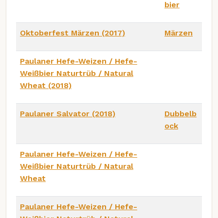
bier
Oktoberfest Märzen (2017)
Märzen
Paulaner Hefe-Weizen / Hefe-
Weißbier Naturtrüb / Natural
Wheat (2018)
Paulaner Salvator (2018)
Dubbelb
ock
Paulaner Hefe-Weizen / Hefe-
Weißbier Naturtrüb / Natural
Wheat
Paulaner Hefe-Weizen / Hefe-