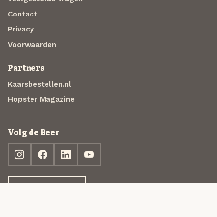
Contact
Privacy
Voorwaarden
Partners
Kaarsbestellen.nl
Hopster Magazine
Volg de Beer
Ontdek jouw box