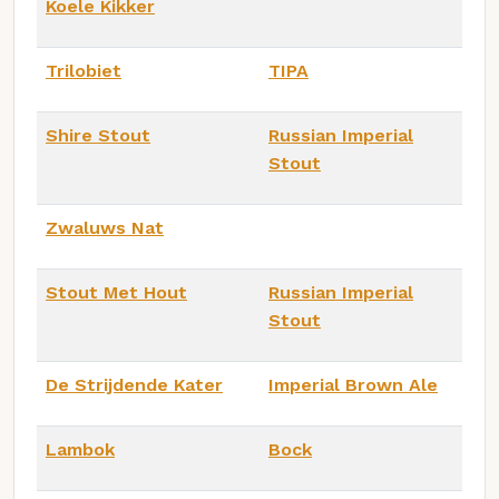
Koele Kikker
Trilobiet
TIPA
Shire Stout
Russian Imperial
Stout
Zwaluws Nat
Stout Met Hout
Russian Imperial
Stout
De Strijdende Kater
Imperial Brown Ale
Lambok
Bock