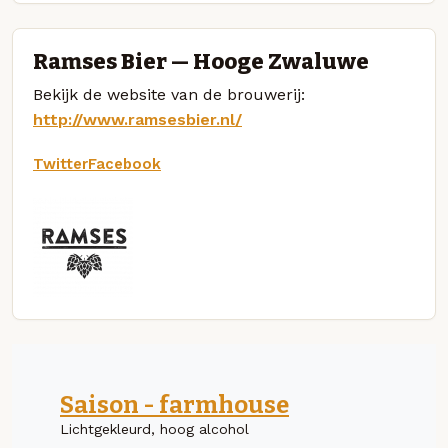
Ramses Bier — Hooge Zwaluwe
Bekijk de website van de brouwerij:
http://www.ramsesbier.nl/
Twitter
Facebook
Saison - farmhouse
Lichtgekleurd, hoog alcohol