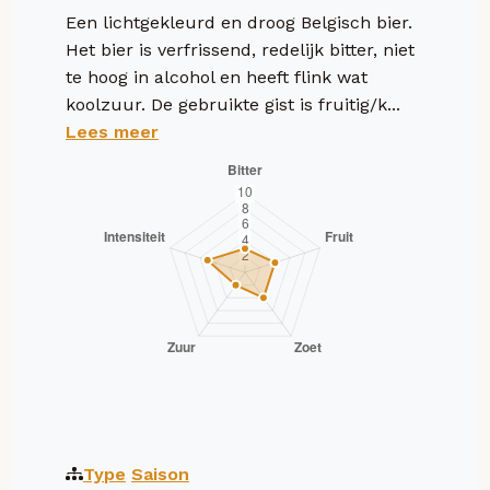
Een lichtgekleurd en droog Belgisch bier.
Het bier is verfrissend, redelijk bitter, niet
te hoog in alcohol en heeft flink wat
koolzuur. De gebruikte gist is fruitig/k...
Lees meer
Type
Saison