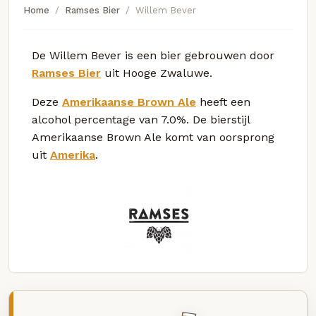
Home
Ramses Bier
Willem Bever
De Willem Bever is een bier gebrouwen door
Ramses Bier
uit Hooge Zwaluwe.
Deze
Amerikaanse Brown Ale
heeft een
alcohol percentage van 7.0%. De bierstijl
Amerikaanse Brown Ale komt van oorsprong
uit
Amerika
.