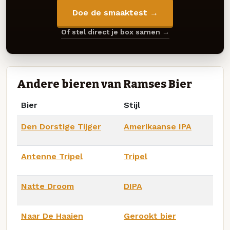
Doe de smaaktest →
Of stel direct je box samen →
Andere bieren van Ramses Bier
Bier
Stijl
Den Dorstige Tijger
Amerikaanse IPA
Antenne Tripel
Tripel
Natte Droom
DIPA
Naar De Haaien
Gerookt bier