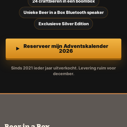
24 craftbieren in een boombox
Unieke Beer in a Box Bluetooth speaker
Exclusieve Silver Edition
Reserveer mijn Adventskalender
2026
Sinds 2021 ieder jaar uitverkocht. Levering ruim voor
december.
Beer in a Box