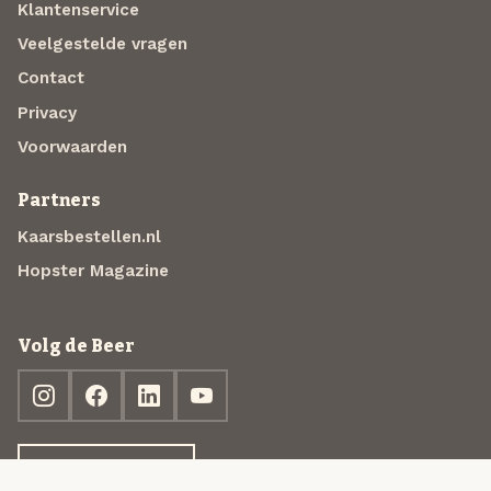
Klantenservice
Veelgestelde vragen
Contact
Privacy
Voorwaarden
Partners
Kaarsbestellen.nl
Hopster Magazine
Volg de Beer
Ontdek jouw box