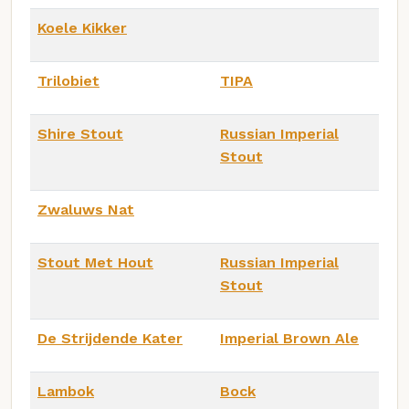
Koele Kikker
Trilobiet
TIPA
Shire Stout
Russian Imperial
Stout
Zwaluws Nat
Stout Met Hout
Russian Imperial
Stout
De Strijdende Kater
Imperial Brown Ale
Lambok
Bock