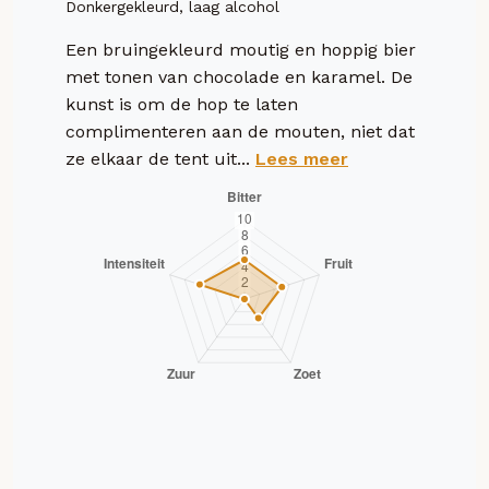
Donkergekleurd, laag alcohol
Een bruingekleurd moutig en hoppig bier
met tonen van chocolade en karamel. De
kunst is om de hop te laten
complimenteren aan de mouten, niet dat
ze elkaar de tent uit...
Lees meer