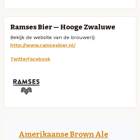
Ramses Bier — Hooge Zwaluwe
Bekijk de website van de brouwerij:
http://www.ramsesbier.nl/
Twitter
Facebook
Amerikaanse Brown Ale