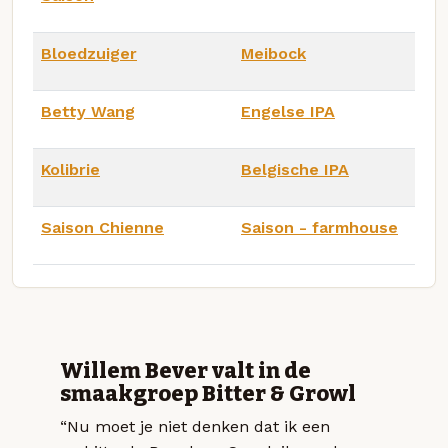
Bloedzuiger
Meibock
Betty Wang
Engelse IPA
Kolibrie
Belgische IPA
Saison Chienne
Saison - farmhouse
Willem Bever valt in de
smaakgroep Bitter & Growl
“Nu moet je niet denken dat ik een