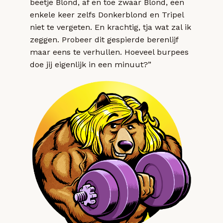
beetje Blond, af en toe zwaar Blond, een
enkele keer zelfs Donkerblond en Tripel
niet te vergeten. En krachtig, tja wat zal ik
zeggen. Probeer dit gespierde berenlijf
maar eens te verhullen. Hoeveel burpees
doe jij eigenlijk in een minuut?”