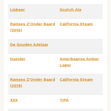
IJsbeer
Scotch Ale
Ramses Z'Onder Baard
California Steam
(2016)
De Gouden Adelaar
Daelder
Amerikaanse Amber
Lager
Ramses Z'Onder Baard
California Steam
(2019)
XXX
TIPA