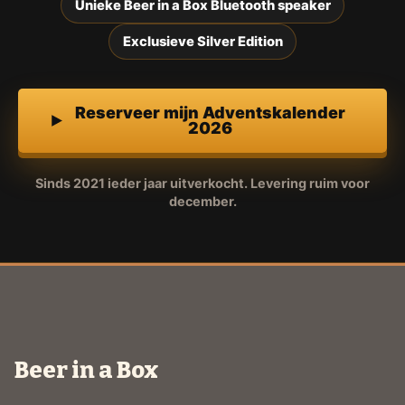
Unieke Beer in a Box Bluetooth speaker
Exclusieve Silver Edition
Reserveer mijn Adventskalender
2026
Sinds 2021 ieder jaar uitverkocht. Levering ruim voor
december.
Beer in a Box