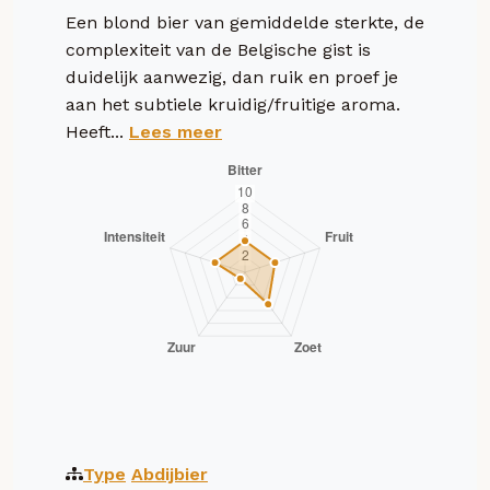
Een blond bier van gemiddelde sterkte, de
complexiteit van de Belgische gist is
duidelijk aanwezig, dan ruik en proef je
aan het subtiele kruidig/fruitige aroma.
Heeft...
Lees meer
Type
Abdijbier