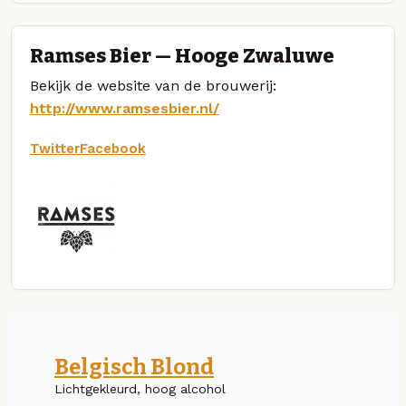
Ramses Bier — Hooge Zwaluwe
Bekijk de website van de brouwerij:
http://www.ramsesbier.nl/
Twitter
Facebook
Belgisch Blond
Lichtgekleurd, hoog alcohol