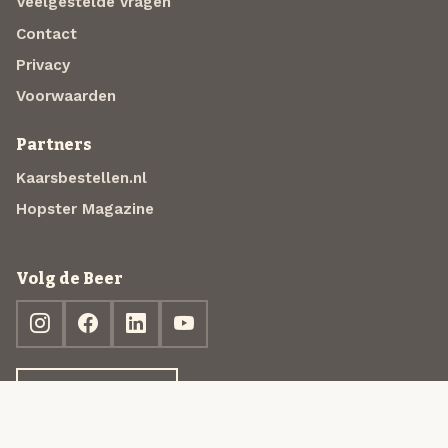
Veelgestelde vragen
Contact
Privacy
Voorwaarden
Partners
Kaarsbestellen.nl
Hopster Magazine
Volg de Beer
Ontdek jouw box