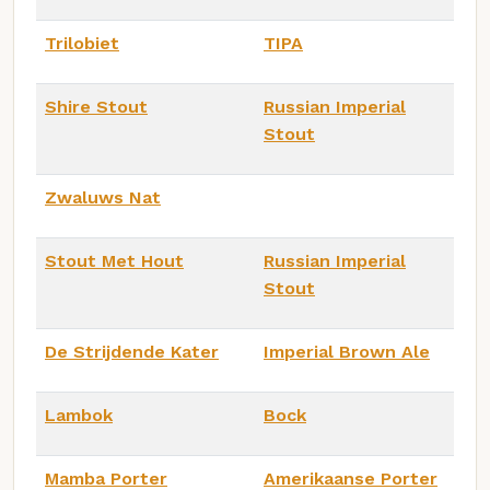
Trilobiet
TIPA
Shire Stout
Russian Imperial
Stout
Zwaluws Nat
Stout Met Hout
Russian Imperial
Stout
De Strijdende Kater
Imperial Brown Ale
Lambok
Bock
Mamba Porter
Amerikaanse Porter