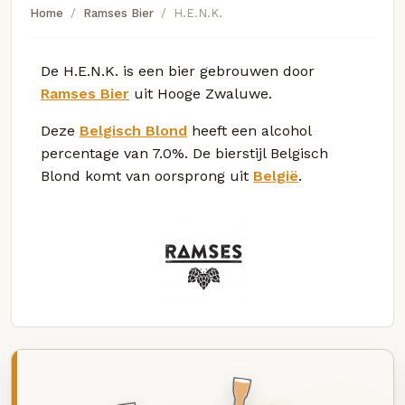
Home
Ramses Bier
H.E.N.K.
De H.E.N.K. is een bier gebrouwen door
Ramses Bier
uit Hooge Zwaluwe.
Deze
Belgisch Blond
heeft een alcohol
percentage van 7.0%. De bierstijl Belgisch
Blond komt van oorsprong uit
België
.