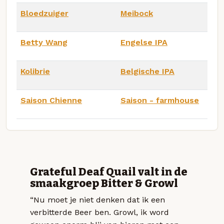
Bloedzuiger
Meibock
Betty Wang
Engelse IPA
Kolibrie
Belgische IPA
Saison Chienne
Saison - farmhouse
Grateful Deaf Quail valt in de
smaakgroep Bitter & Growl
“Nu moet je niet denken dat ik een
verbitterde Beer ben. Growl, ik word