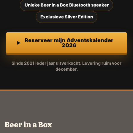
Unieke Beer in a Box Bluetooth speaker
Exclusieve Silver Edition
Reserveer mijn Adventskalender
2026
Sinds 2021 ieder jaar uitverkocht. Levering ruim voor
december.
Beer in a Box