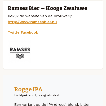
Ramses Bier — Hooge Zwaluwe
Bekijk de website van de brouwerij:
http://www.ramsesbier.nl/
Twitter
Facebook
Rogge IPA
Lichtgekleurd, hoog alcohol
Een variant op de IPA (droog, blond, bitter