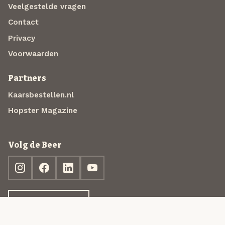
Veelgestelde vragen
Contact
Privacy
Voorwaarden
Partners
Kaarsbestellen.nl
Hopster Magazine
Volg de Beer
Ontdek jouw box