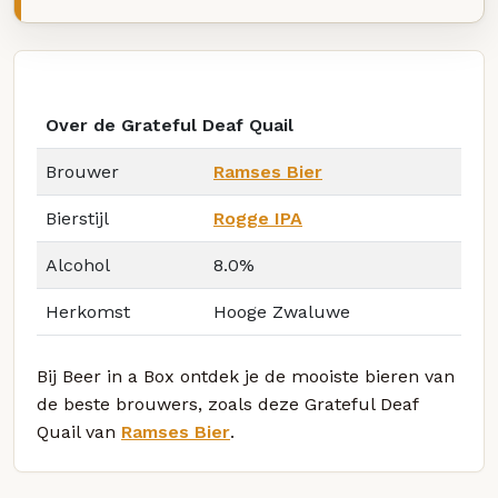
Over de Grateful Deaf Quail
Brouwer
Ramses Bier
Bierstijl
Rogge IPA
Alcohol
8.0%
Herkomst
Hooge Zwaluwe
Bij Beer in a Box ontdek je de mooiste bieren van
de beste brouwers, zoals deze Grateful Deaf
Quail van
Ramses Bier
.