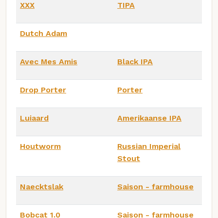
XXX
TIPA
Dutch Adam
Avec Mes Amis
Black IPA
Drop Porter
Porter
Luiaard
Amerikaanse IPA
Houtworm
Russian Imperial
Stout
Naecktslak
Saison - farmhouse
Bobcat 1.0
Saison - farmhouse