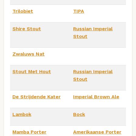
Trilobiet
TIPA
Shire Stout
Russian Imperial
Stout
Zwaluws Nat
Stout Met Hout
Russian Imperial
Stout
De Strijdende Kater
Imperial Brown Ale
Lambok
Bock
Mamba Porter
Amerikaanse Porter