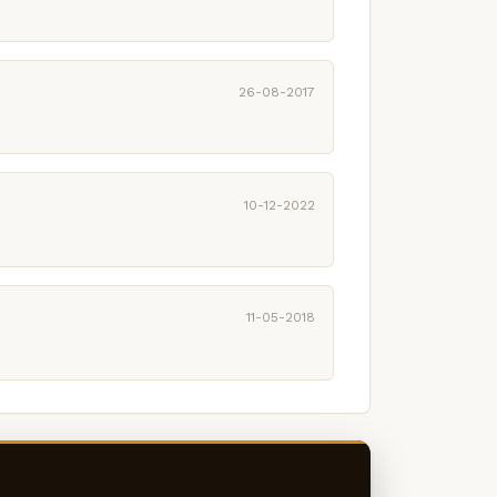
26-08-2017
10-12-2022
11-05-2018