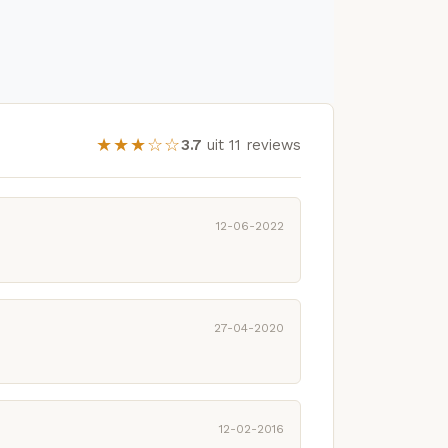
★★★☆☆
3.7
uit 11 reviews
12-06-2022
27-04-2020
12-02-2016