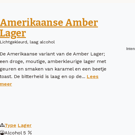
Amerikaanse Amber
Lager
Lichtgekleurd, laag alcohol
De Amerikaanse variant van de Amber Lager;
een droge, moutige, amberkleurige lager met
geuren en smaken van karamel en een beetje
toast. De bitterheid is laag en op de...
Lees
meer
Type
Lager
Alcohol
5