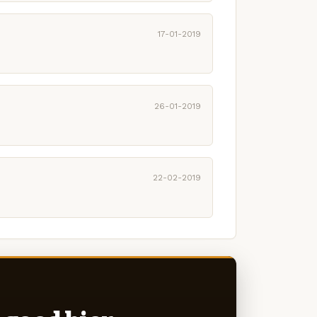
17-01-2019
26-01-2019
22-02-2019