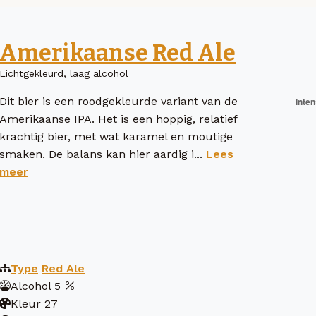
Amerikaanse Red Ale
Lichtgekleurd, laag alcohol
Dit bier is een roodgekleurde variant van de
Amerikaanse IPA. Het is een hoppig, relatief
krachtig bier, met wat karamel en moutige
smaken. De balans kan hier aardig i...
Lees
meer
Type
Red Ale
Alcohol
5
Kleur
27