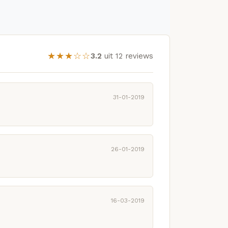
★★★☆☆
3.2
uit 12 reviews
31-01-2019
26-01-2019
16-03-2019