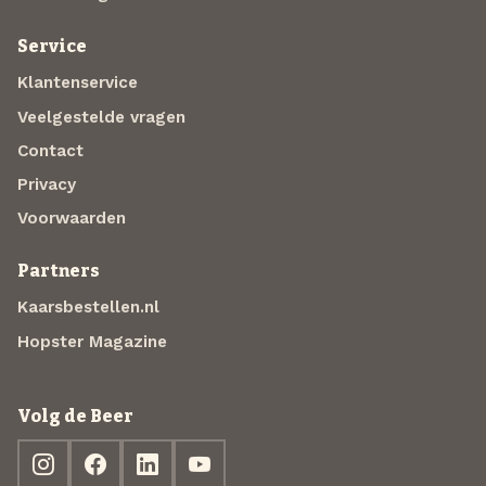
Service
Klantenservice
Veelgestelde vragen
Contact
Privacy
Voorwaarden
Partners
Kaarsbestellen.nl
Hopster Magazine
Volg de Beer