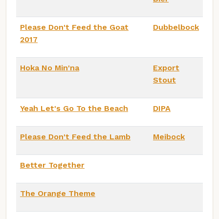
Please Don't Feed the Goat
Dubbelbock
2017
Hoka No Min'na
Export
Stout
Yeah Let's Go To the Beach
DIPA
Please Don't Feed the Lamb
Meibock
Better Together
The Orange Theme