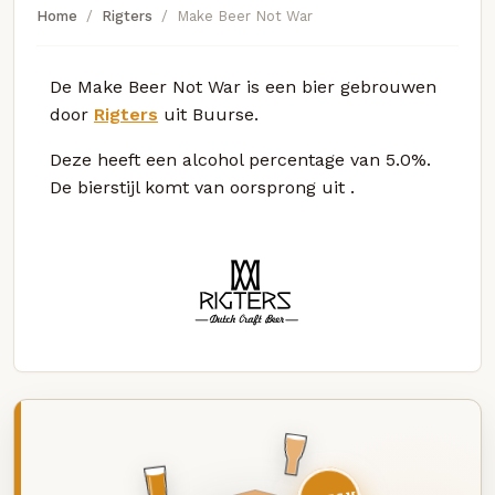
Home
Rigters
Make Beer Not War
De Make Beer Not War is een bier gebrouwen
door
Rigters
uit Buurse.
Deze
heeft een alcohol percentage van 5.0%.
De bierstijl komt van oorsprong uit
.