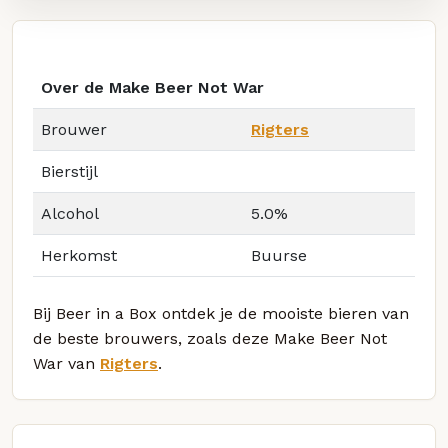
Over de Make Beer Not War
Brouwer
Rigters
Bierstijl
Alcohol
5.0%
Herkomst
Buurse
Bij Beer in a Box ontdek je de mooiste bieren van
de beste brouwers, zoals deze Make Beer Not
War van
Rigters
.