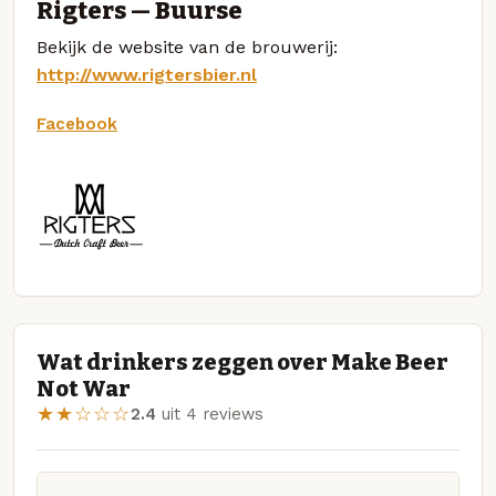
Rigters — Buurse
Bekijk de website van de brouwerij:
http://www.rigtersbier.nl
Facebook
Wat drinkers zeggen over Make Beer
Not War
★★☆☆☆
2.4
uit 4 reviews