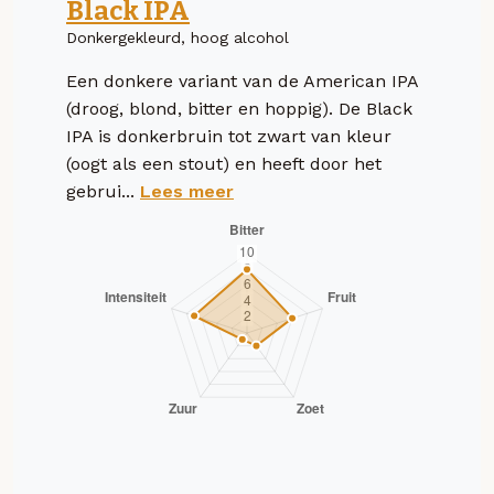
Black IPA
Donkergekleurd, hoog alcohol
Een donkere variant van de American IPA
(droog, blond, bitter en hoppig). De Black
IPA is donkerbruin tot zwart van kleur
(oogt als een stout) en heeft door het
gebrui...
Lees meer