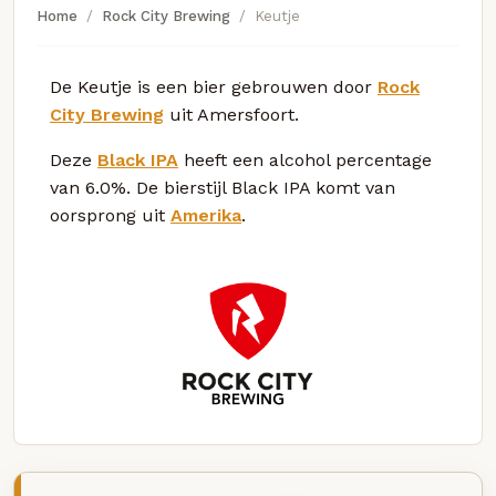
Home
Rock City Brewing
Keutje
De Keutje is een bier gebrouwen door
Rock
City Brewing
uit Amersfoort.
Deze
Black IPA
heeft een alcohol percentage
van 6.0%. De bierstijl Black IPA komt van
oorsprong uit
Amerika
.