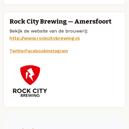
Rock City Brewing — Amersfoort
Bekijk de website van de brouwerij:
http://www.rockcitybrewing.nl
Twitter
Facebook
Instagram