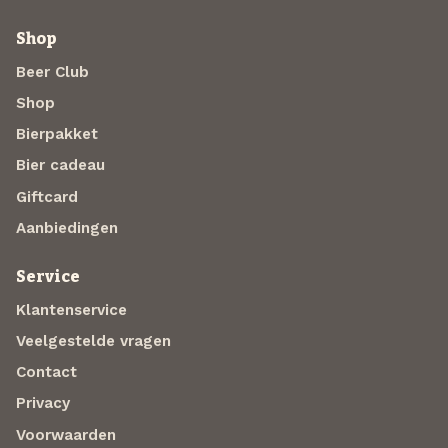
Shop
Beer Club
Shop
Bierpakket
Bier cadeau
Giftcard
Aanbiedingen
Service
Klantenservice
Veelgestelde vragen
Contact
Privacy
Voorwaarden