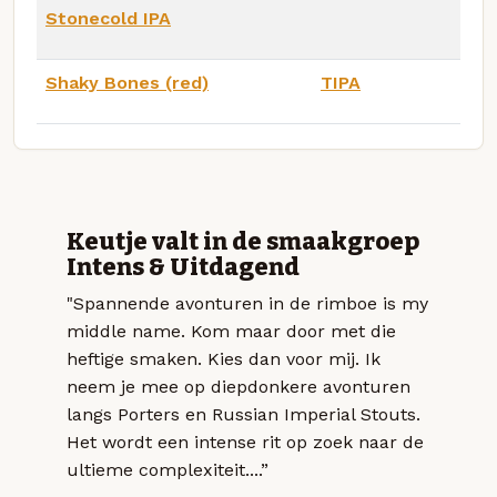
Stonecold IPA
Shaky Bones (red)
TIPA
Keutje valt in de smaakgroep
Intens & Uitdagend
"Spannende avonturen in de rimboe is my
middle name. Kom maar door met die
heftige smaken. Kies dan voor mij. Ik
neem je mee op diepdonkere avonturen
langs Porters en Russian Imperial Stouts.
Het wordt een intense rit op zoek naar de
ultieme complexiteit....”