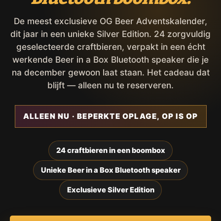
De meest exclusieve OG Beer Adventskalender,
dit jaar in een unieke Silver Edition. 24 zorgvuldig
geselecteerde craftbieren, verpakt in een écht
werkende Beer in a Box Bluetooth speaker die je
na december gewoon laat staan. Het cadeau dat
blijft — alleen nu te reserveren.
ALLEEN NU · BEPERKTE OPLAGE, OP IS OP
24 craftbieren in een boombox
Unieke Beer in a Box Bluetooth speaker
Exclusieve Silver Edition