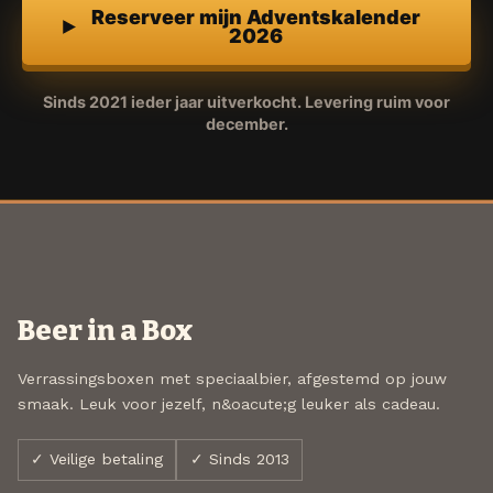
Reserveer mijn Adventskalender
2026
Sinds 2021 ieder jaar uitverkocht. Levering ruim voor
december.
Beer in a Box
Verrassingsboxen met speciaalbier, afgestemd op jouw
smaak. Leuk voor jezelf, n&oacute;g leuker als cadeau.
✓ Veilige betaling
✓ Sinds 2013