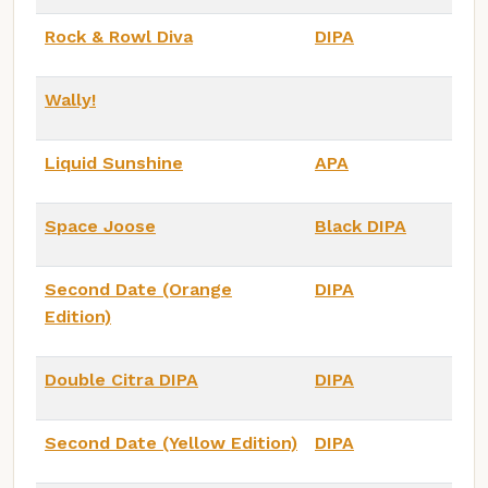
Rock & Rowl Diva
DIPA
Wally!
Liquid Sunshine
APA
Space Joose
Black DIPA
Second Date (Orange
DIPA
Edition)
Double Citra DIPA
DIPA
Second Date (Yellow Edition)
DIPA