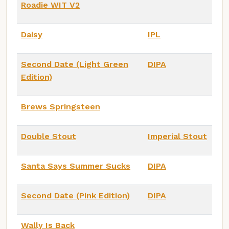
Roadie WIT V2
Daisy
IPL
Second Date (Light Green
DIPA
Edition)
Brews Springsteen
Double Stout
Imperial Stout
Santa Says Summer Sucks
DIPA
Second Date (Pink Edition)
DIPA
Wally Is Back