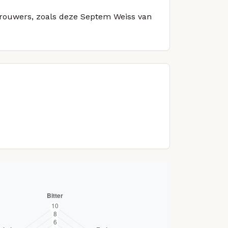
 brouwers, zoals deze Septem Weiss van