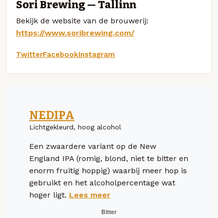
Sori Brewing — Tallinn
Bekijk de website van de brouwerij:
https://www.soribrewing.com/
Twitter
Facebook
Instagram
NEDIPA
Lichtgekleurd, hoog alcohol
Een zwaardere variant op de New
England IPA (romig, blond, niet te bitter en
enorm fruitig hoppig) waarbij meer hop is
gebruikt en het alcoholpercentage wat
hoger ligt.
Lees meer