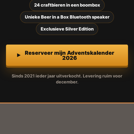
24 craftbieren in een boombox
Unieke Beer in a Box Bluetooth speaker
Exclusieve Silver Edition
Reserveer mijn Adventskalender
2026
Sinds 2021 ieder jaar uitverkocht. Levering ruim voor
december.