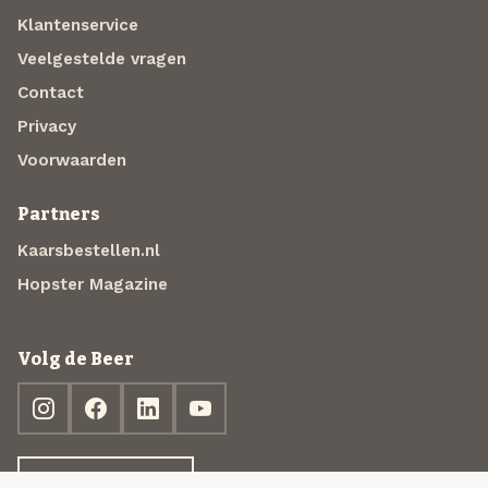
Klantenservice
Veelgestelde vragen
Contact
Privacy
Voorwaarden
Partners
Kaarsbestellen.nl
Hopster Magazine
Volg de Beer
Ontdek jouw box