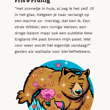
Fris & Fruitig
“Het zonnetje in huis, al zeg ik het zelf. Of
in het glas. Hetgeen je naar verlangt op
een warme zo- merdag, dat ben ik. Een
strak Witbier, een romige Weizen, een
droge Saison maar ook een subtiele New
England IPA past binnen mijn palet. Wat
voor weer wordt het eigenlijk vandaag?”
gezien als walhalla voor bierliefhebbers.