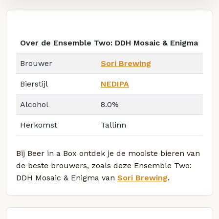
Over de Ensemble Two: DDH Mosaic & Enigma
Brouwer
Sori Brewing
Bierstijl
NEDIPA
Alcohol
8.0%
Herkomst
Tallinn
Bij Beer in a Box ontdek je de mooiste bieren van
de beste brouwers, zoals deze Ensemble Two:
DDH Mosaic & Enigma van
Sori Brewing
.