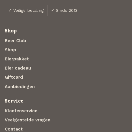
✓ Veilige betaling
✓ Sinds 2013
Shop
Beer Club
Shop
Bierpakket
Bier cadeau
Giftcard
Aanbiedingen
Service
Klantenservice
Veelgestelde vragen
Contact