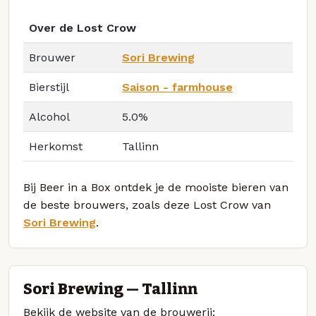
Over de Lost Crow
Brouwer
Sori Brewing
Bierstijl
Saison - farmhouse
Alcohol
5.0%
Herkomst
Tallinn
Bij Beer in a Box ontdek je de mooiste bieren van
de beste brouwers, zoals deze Lost Crow van
Sori Brewing
.
Sori Brewing — Tallinn
Bekijk de website van de brouwerij: