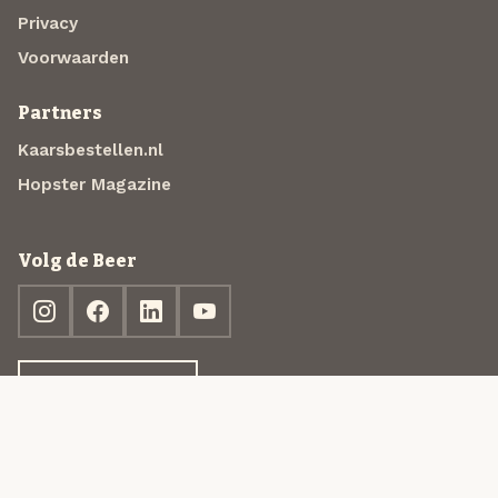
Privacy
Voorwaarden
Partners
Kaarsbestellen.nl
Hopster Magazine
Volg de Beer
Ontdek jouw box