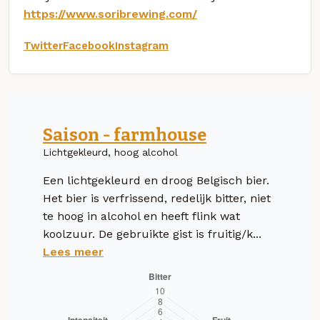
https://www.soribrewing.com/
Twitter
Facebook
Instagram
Saison - farmhouse
Lichtgekleurd, hoog alcohol
Een lichtgekleurd en droog Belgisch bier.
Het bier is verfrissend, redelijk bitter, niet
te hoog in alcohol en heeft flink wat
koolzuur. De gebruikte gist is fruitig/k...
Lees meer