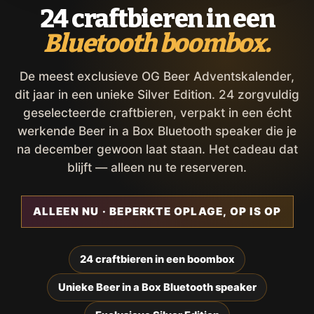
24 craftbieren in een
Bluetooth boombox.
De meest exclusieve OG Beer Adventskalender,
dit jaar in een unieke Silver Edition. 24 zorgvuldig
geselecteerde craftbieren, verpakt in een écht
werkende Beer in a Box Bluetooth speaker die je
na december gewoon laat staan. Het cadeau dat
blijft — alleen nu te reserveren.
ALLEEN NU · BEPERKTE OPLAGE, OP IS OP
24 craftbieren in een boombox
Unieke Beer in a Box Bluetooth speaker