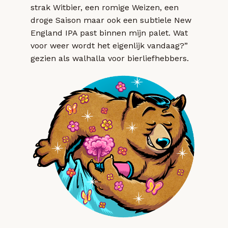
strak Witbier, een romige Weizen, een
droge Saison maar ook een subtiele New
England IPA past binnen mijn palet. Wat
voor weer wordt het eigenlijk vandaag?”
gezien als walhalla voor bierliefhebbers.