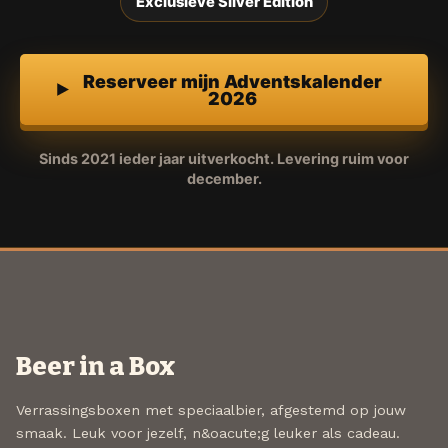
Exclusieve Silver Edition
Reserveer mijn Adventskalender
2026
Sinds 2021 ieder jaar uitverkocht. Levering ruim voor
december.
Beer in a Box
Verrassingsboxen met speciaalbier, afgestemd op jouw
smaak. Leuk voor jezelf, n&oacute;g leuker als cadeau.