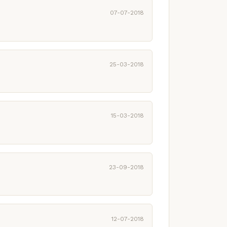
07-07-2018
25-03-2018
15-03-2018
23-09-2018
12-07-2018