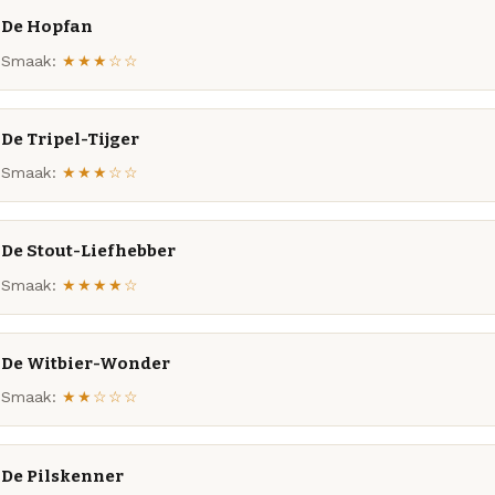
De Hopfan
Smaak:
★★★☆☆
De Tripel-Tijger
Smaak:
★★★☆☆
De Stout-Liefhebber
Smaak:
★★★★☆
De Witbier-Wonder
Smaak:
★★☆☆☆
De Pilskenner