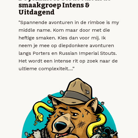
smaakgroep Intens &
Uitdagend
"Spannende avonturen in de rimboe is my
middle name. Kom maar door met die
heftige smaken. Kies dan voor mij. Ik
neem je mee op diepdonkere avonturen
langs Porters en Russian Imperial Stouts.
Het wordt een intense rit op zoek naar de
ultieme complexiteit....”