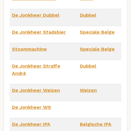
De Jonkheer Dubbel
Dubbel
De Jonkheer Stadsbier
Speciale Belge
Stoommachine
Speciale Belge
De Jonkheer Straffe
Dubbel
André
De Jonkheer Weizen
Weizen
De Jonkheer Wit
De Jonkheer IPA
Belgische IPA