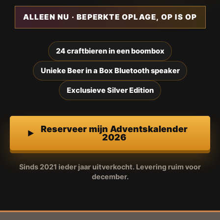
ALLEEN NU · BEPERKTE OPLAGE, OP IS OP
24 craftbieren in een boombox
Unieke Beer in a Box Bluetooth speaker
Exclusieve Silver Edition
Reserveer mijn Adventskalender
2026
Sinds 2021 ieder jaar uitverkocht. Levering ruim voor
december.