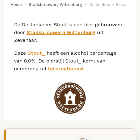
Home
Stadsbrouwerij Wittenburg
De Jonkheer Stout
De De Jonkheer Stout is een bier gebrouwen
door
Stadsbrouwerij Wittenburg
uit
Zevenaar.
Deze
Stout_
heeft een alcohol percentage
van 8.0%. De bierstijl Stout_ komt van
oorsprong uit
Internationaal
.