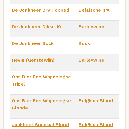
De Jonkheer Dry Hopped
Belgische IPA
De Jonkheer Dikke 10
Barleywine
De Jonkheer Bock
Bock
Hèvig (Gerstewijn)
Barleywine
Ons Bier Een Wageningse
Tripel
Ons Bier Een Wageningse
Belgisch Blond
Blonde
Jonkheer Speciaal Blond
Belgisch Blond