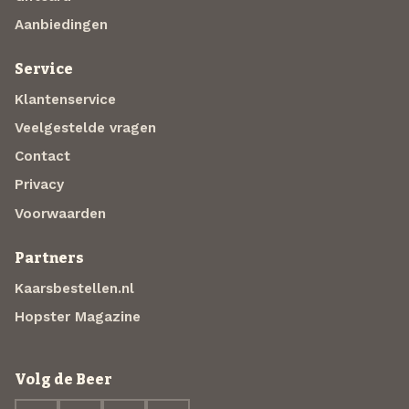
Aanbiedingen
Service
Klantenservice
Veelgestelde vragen
Contact
Privacy
Voorwaarden
Partners
Kaarsbestellen.nl
Hopster Magazine
Volg de Beer