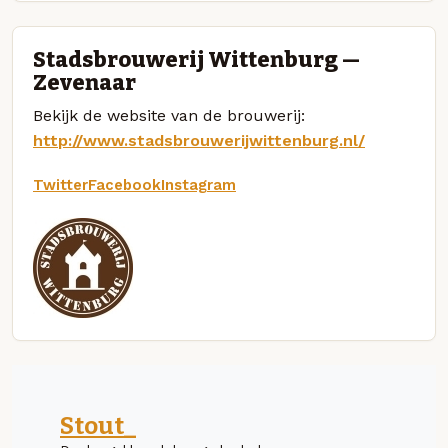
Stadsbrouwerij Wittenburg —
Zevenaar
Bekijk de website van de brouwerij:
http://www.stadsbrouwerijwittenburg.nl/
Twitter
Facebook
Instagram
Stout_