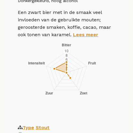
Donkergekleurd, hoog alcohol
Een zwart bier met in de smaak veel
invloeden van de gebruikte mouten;
geroosterde smaken, koffie, cacao, maar
ook tonen van karamel.
Lees meer
Type
Stout