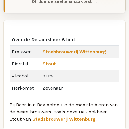
Of doe de snelle smaaktest →
Over de De Jonkheer Stout
Brouwer
Stadsbrouwerij Wittenburg
Bierstijl
Stout_
Alcohol
8.0%
Herkomst
Zevenaar
Bij Beer in a Box ontdek je de mooiste bieren van
de beste brouwers, zoals deze De Jonkheer
Stout van
Stadsbrouwerij Wittenburg
.