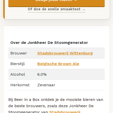
Of doe de snelle smaaktest →
Over de Jonkheer De Stoomgenerator
Brouwer
Stadsbrouwerij Wittenburg
Bierstijl
Belgische Brown Ale
Alcohol
6.0%
Herkomst
Zevenaar
Bij Beer in a Box ontdek je de mooiste bieren van
de beste brouwers, zoals deze Jonkheer De
Stoomgenerator van
Stadsbrouwerij