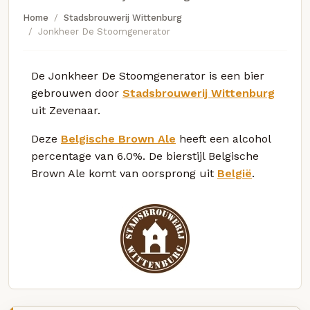
Home
Stadsbrouwerij Wittenburg
Jonkheer De Stoomgenerator
De Jonkheer De Stoomgenerator is een bier
gebrouwen door
Stadsbrouwerij Wittenburg
uit Zevenaar.
Deze
Belgische Brown Ale
heeft een alcohol
percentage van 6.0%. De bierstijl Belgische
Brown Ale komt van oorsprong uit
België
.