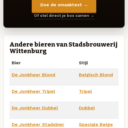
Doe de smaaktest →
Of stel direct je box samen →
Andere bieren van Stadsbrouwerij
Wittenburg
Bier
Stijl
De Jonkheer Blond
Belgisch Blond
De Jonkheer Tripel
Tripel
De Jonkheer Dubbel
Dubbel
De Jonkheer Stadsbier
Speciale Belge