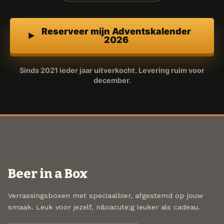
Reserveer mijn Adventskalender
2026
Sinds 2021 ieder jaar uitverkocht. Levering ruim voor
december.
Beer in a Box
Verrassingsboxen met speciaalbier, afgestemd op jouw
smaak. Leuk voor jezelf, n&oacute;g leuker als cadeau.