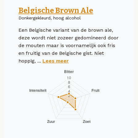
Belgische Brown Ale
Donkergekleurd, hoog alcohol
Een Belgische variant van de brown ale,
deze wordt niet zozeer gedomineerd door
de mouten maar is voornamelijk ook fris
en fruitig van de Belgische gist. Niet
hoppig, ...
Lees meer