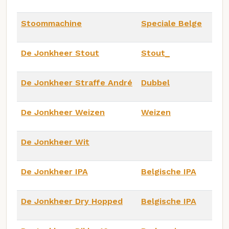
Stoommachine
Speciale Belge
De Jonkheer Stout
Stout_
De Jonkheer Straffe André
Dubbel
De Jonkheer Weizen
Weizen
De Jonkheer Wit
De Jonkheer IPA
Belgische IPA
De Jonkheer Dry Hopped
Belgische IPA