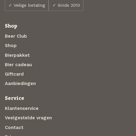
✓ Veilige betaling
✓ Sinds 2013
Shop
Beer Club
Shop
Bierpakket
Bier cadeau
Giftcard
Aanbiedingen
Service
Klantenservice
Veelgestelde vragen
Contact