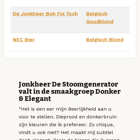
De Jonkheer Boh Foi Toch
Belgisch
Goudblond
NEC Bier
Belgisch Blond
Jonkheer De Stoomgenerator
valt in de smaakgroep Donker
& Elegant
“Het is een eer mijn Beerlijkheid aan u
voor te stellen. Dieprood en donkerbruin
zijn kleuren die ik prefereer. Zo chique,
vindt u ook niet? Het maakt mij subtiel