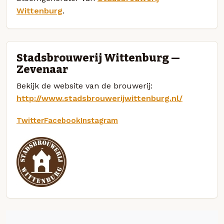
Wittenburg
.
Stadsbrouwerij Wittenburg —
Zevenaar
Bekijk de website van de brouwerij:
http://www.stadsbrouwerijwittenburg.nl/
Twitter
Facebook
Instagram