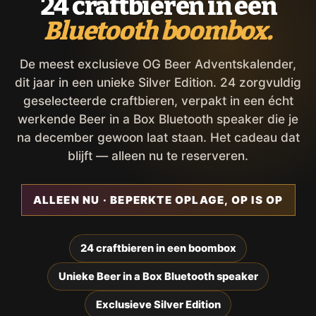
24 craftbieren in een
Bluetooth boombox.
De meest exclusieve OG Beer Adventskalender,
dit jaar in een unieke Silver Edition. 24 zorgvuldig
geselecteerde craftbieren, verpakt in een écht
werkende Beer in a Box Bluetooth speaker die je
na december gewoon laat staan. Het cadeau dat
blijft — alleen nu te reserveren.
ALLEEN NU · BEPERKTE OPLAGE, OP IS OP
24 craftbieren in een boombox
Unieke Beer in a Box Bluetooth speaker
Exclusieve Silver Edition