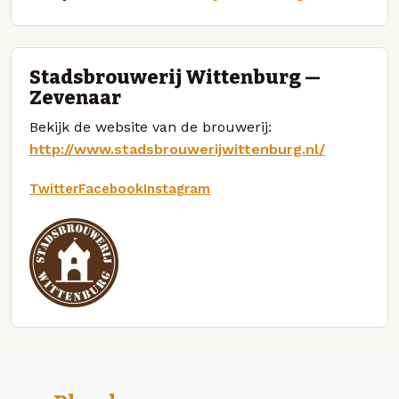
Stadsbrouwerij Wittenburg —
Zevenaar
Bekijk de website van de brouwerij:
http://www.stadsbrouwerijwittenburg.nl/
Twitter
Facebook
Instagram