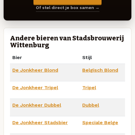
Of stel direct je box samen →
Andere bieren van Stadsbrouwerij
Wittenburg
Bier
Stijl
De Jonkheer Blond
Belgisch Blond
De Jonkheer Tripel
Tripel
De Jonkheer Dubbel
Dubbel
De Jonkheer Stadsbier
Speciale Belge