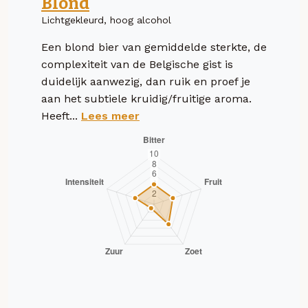
Blond
Lichtgekleurd, hoog alcohol
Een blond bier van gemiddelde sterkte, de
complexiteit van de Belgische gist is
duidelijk aanwezig, dan ruik en proef je
aan het subtiele kruidig/fruitige aroma.
Heeft...
Lees meer