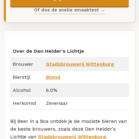
Of doe de snelle smaaktest →
Over de Den Helder's Lichtje
Brouwer
Stadsbrouwerij Wittenburg
Bierstijl
Blond
Alcohol
6.0%
Herkomst
Zevenaar
Bij Beer in a Box ontdek je de mooiste bieren van
de beste brouwers, zoals deze Den Helder's
Lichtje van
Stadsbrouwerij Wittenburg
.