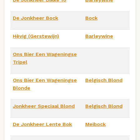
De Jonkheer Bock
Bock
Hèvig (Gerstewijn)
Barleywine
Ons Bier Een Wageningse
Tripel
Ons Bier Een Wageningse
Belgisch Blond
Blonde
Jonkheer Speciaal Blond
Belgisch Blond
De Jonkheer Lente Bok
Meibock