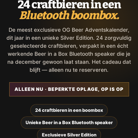
24 craftbieren in een
Bluetooth boombox.
De meest exclusieve OG Beer Adventskalender,
dit jaar in een unieke Silver Edition. 24 zorgvuldig
geselecteerde craftbieren, verpakt in een écht
werkende Beer in a Box Bluetooth speaker die je
na december gewoon laat staan. Het cadeau dat
blijft — alleen nu te reserveren.
ALLEEN NU · BEPERKTE OPLAGE, OP IS OP
24 craftbieren in een boombox
Unieke Beer in a Box Bluetooth speaker
Exclusieve Silver Edition