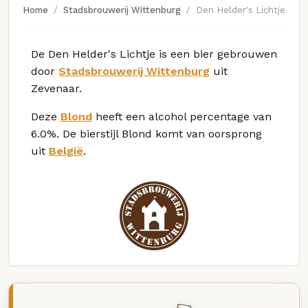
Home
Stadsbrouwerij Wittenburg
Den Helder's Lichtje
De Den Helder's Lichtje is een bier gebrouwen
door
Stadsbrouwerij Wittenburg
uit
Zevenaar.
Deze
Blond
heeft een alcohol percentage van
6.0%. De bierstijl Blond komt van oorsprong
uit
België
.