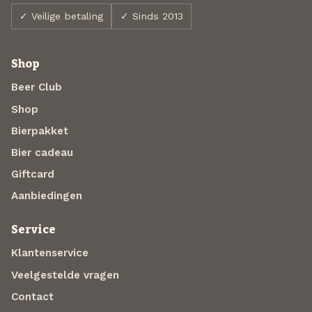
✓ Veilige betaling
✓ Sinds 2013
Shop
Beer Club
Shop
Bierpakket
Bier cadeau
Giftcard
Aanbiedingen
Service
Klantenservice
Veelgestelde vragen
Contact