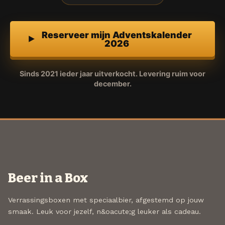
Reserveer mijn Adventskalender
2026
Sinds 2021 ieder jaar uitverkocht. Levering ruim voor
december.
Beer in a Box
Verrassingsboxen met speciaalbier, afgestemd op jouw
smaak. Leuk voor jezelf, n&oacute;g leuker als cadeau.