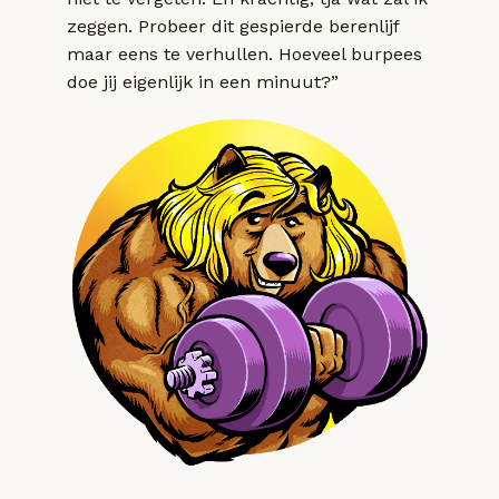
zeggen. Probeer dit gespierde berenlijf
maar eens te verhullen. Hoeveel burpees
doe jij eigenlijk in een minuut?”