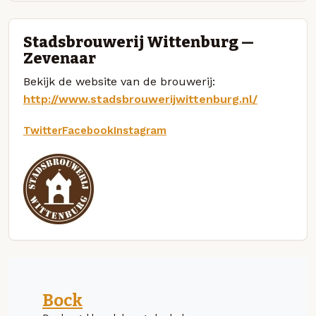
Stadsbrouwerij Wittenburg —
Zevenaar
Bekijk de website van de brouwerij:
http://www.stadsbrouwerijwittenburg.nl/
Twitter
Facebook
Instagram
Bock