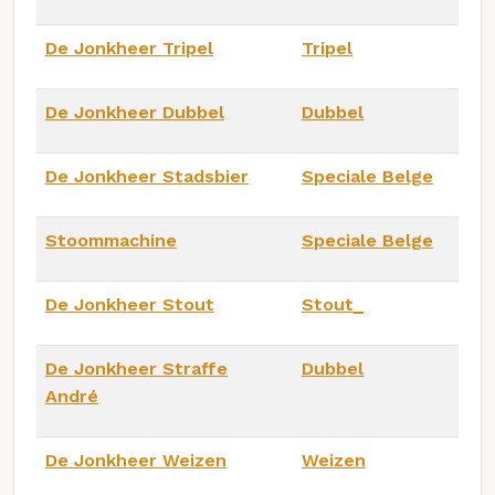
De Jonkheer Tripel
Tripel
De Jonkheer Dubbel
Dubbel
De Jonkheer Stadsbier
Speciale Belge
Stoommachine
Speciale Belge
De Jonkheer Stout
Stout_
De Jonkheer Straffe
Dubbel
André
De Jonkheer Weizen
Weizen