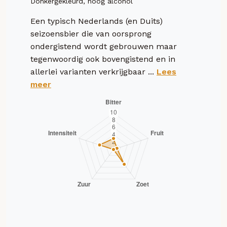
Donkergekleurd, hoog alcohol
Een typisch Nederlands (en Duits)
seizoensbier die van oorsprong
ondergistend wordt gebrouwen maar
tegenwoordig ook bovengistend en in
allerlei varianten verkrijgbaar ...
Lees
meer