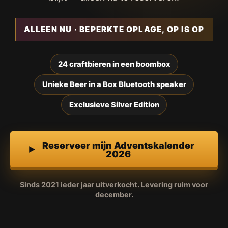
ALLEEN NU · BEPERKTE OPLAGE, OP IS OP
24 craftbieren in een boombox
Unieke Beer in a Box Bluetooth speaker
Exclusieve Silver Edition
Reserveer mijn Adventskalender
2026
Sinds 2021 ieder jaar uitverkocht. Levering ruim voor
december.