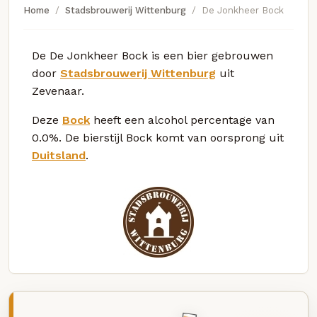
Home
Stadsbrouwerij Wittenburg
De Jonkheer Bock
De De Jonkheer Bock is een bier gebrouwen
door
Stadsbrouwerij Wittenburg
uit
Zevenaar.
Deze
Bock
heeft een alcohol percentage van
0.0%. De bierstijl Bock komt van oorsprong uit
Duitsland
.