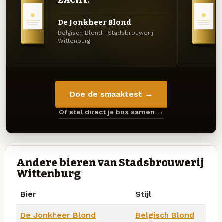
ZACHT.
De Jonkheer Blond
Belgisch Blond · Stadsbrouwerij
Wittenburg
Doe de smaaktest →
Of stel direct je box samen →
Andere bieren van Stadsbrouwerij
Wittenburg
Bier
Stijl
De Jonkheer Blond
Belgisch Blond