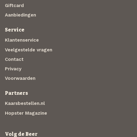
Giftcard
Aanbiedingen
Service
Klantenservice
Veelgestelde vragen
Contact
Privacy
Voorwaarden
Partners
Kaarsbestellen.nl
Hopster Magazine
Volg de Beer