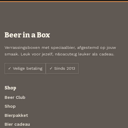
Beer in a Box
Verrassingsboxen met speciaalbier, afgestemd op jouw
smaak. Leuk voor jezelf, n&oacute;g leuker als cadeau.
✓ Veilige betaling
✓ Sinds 2013
Shop
Beer Club
Shop
Bierpakket
Bier cadeau