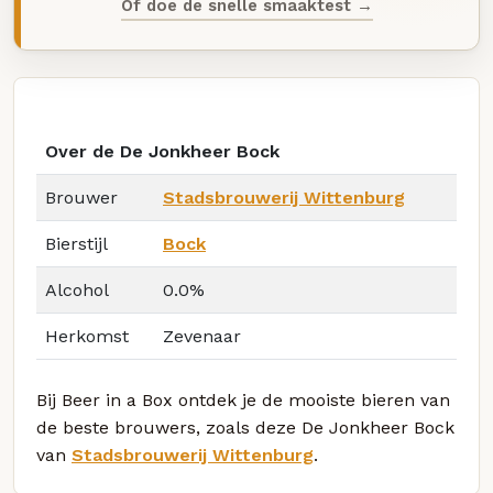
Of doe de snelle smaaktest →
Over de De Jonkheer Bock
Brouwer
Stadsbrouwerij Wittenburg
Bierstijl
Bock
Alcohol
0.0%
Herkomst
Zevenaar
Bij Beer in a Box ontdek je de mooiste bieren van
de beste brouwers, zoals deze De Jonkheer Bock
van
Stadsbrouwerij Wittenburg
.