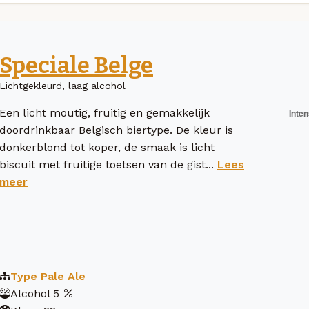
Speciale Belge
Lichtgekleurd, laag alcohol
Een licht moutig, fruitig en gemakkelijk
doordrinkbaar Belgisch biertype. De kleur is
donkerblond tot koper, de smaak is licht
biscuit met fruitige toetsen van de gist...
Lees
meer
Type
Pale Ale
Alcohol
5