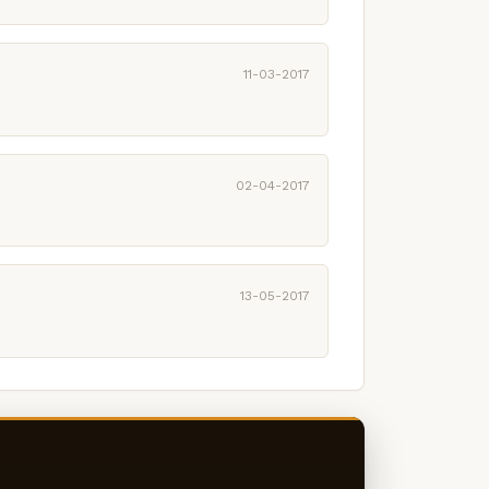
11-03-2017
02-04-2017
13-05-2017