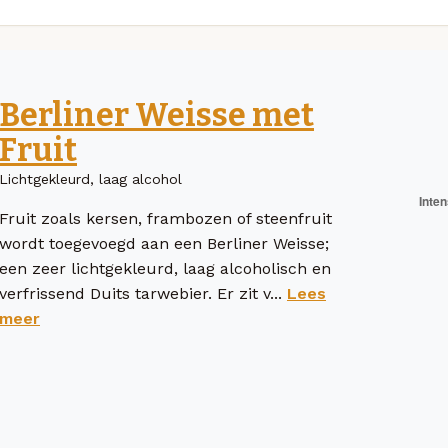
Berliner Weisse met
Fruit
Lichtgekleurd, laag alcohol
Fruit zoals kersen, frambozen of steenfruit
wordt toegevoegd aan een Berliner Weisse;
een zeer lichtgekleurd, laag alcoholisch en
verfrissend Duits tarwebier. Er zit v...
Lees
meer