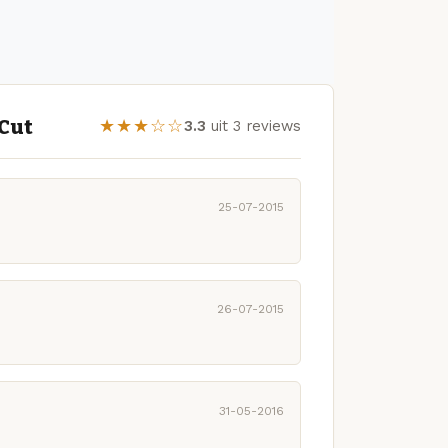
 Cut
★★★☆☆
3.3
uit 3 reviews
25-07-2015
26-07-2015
31-05-2016