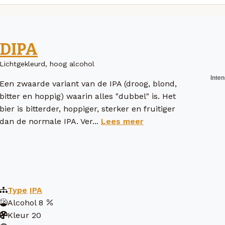
DIPA
Lichtgekleurd, hoog alcohol
Een zwaarde variant van de IPA (droog, blond,
bitter en hoppig) waarin alles "dubbel" is. Het
bier is bitterder, hoppiger, sterker en fruitiger
dan de normale IPA. Ver...
Lees meer
Type
IPA
Alcohol
8
Kleur
20