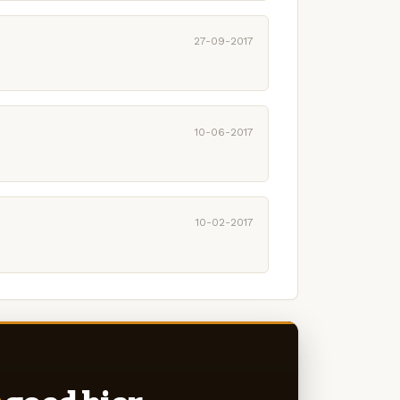
27-09-2017
10-06-2017
10-02-2017