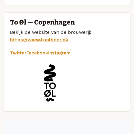
To Øl — Copenhagen
Bekijk de website van de brouwerij:
https://www.toolbeer.dk
Twitter
Facebook
Instagram