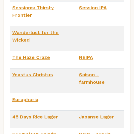
Sessions: Thirsty
Session IPA
Frontier
Wanderlust for the
Wicked
The Haze Craze
NEIPA
Yeastus Christus
Saison -
farmhouse
Europhoria
45 Days Rice Lager
Japanse Lager