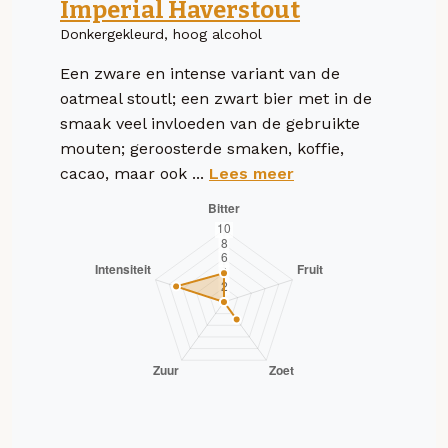
Imperial Haverstout
Donkergekleurd, hoog alcohol
Een zware en intense variant van de
oatmeal stoutl; een zwart bier met in de
smaak veel invloeden van de gebruikte
mouten; geroosterde smaken, koffie,
cacao, maar ook ...
Lees meer