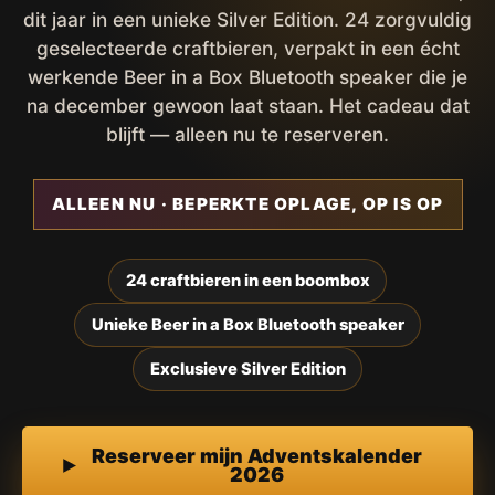
dit jaar in een unieke Silver Edition. 24 zorgvuldig
geselecteerde craftbieren, verpakt in een écht
werkende Beer in a Box Bluetooth speaker die je
na december gewoon laat staan. Het cadeau dat
blijft — alleen nu te reserveren.
ALLEEN NU · BEPERKTE OPLAGE, OP IS OP
24 craftbieren in een boombox
Unieke Beer in a Box Bluetooth speaker
Exclusieve Silver Edition
Reserveer mijn Adventskalender
2026