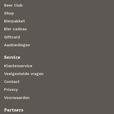
Beer Club
Shop
Bierpakket
Bier cadeau
Giftcard
Aanbiedingen
Service
Klantenservice
Veelgestelde vragen
Contact
Privacy
Voorwaarden
Partners