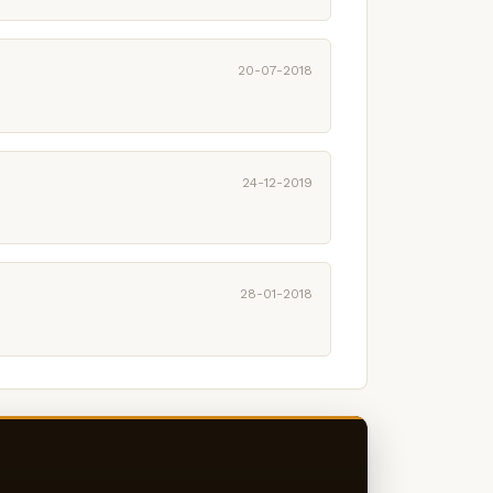
20-07-2018
24-12-2019
28-01-2018